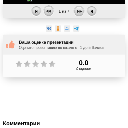
1
из
7
Ваша оценка презентации
Оцените презентацию по шкале от 1 до 5 баллов
0.0
0 оценок
Комментарии