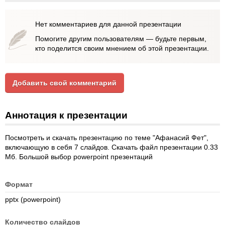
Нет комментариев для данной презентации
Помогите другим пользователям — будьте первым,
кто поделится своим мнением об этой презентации.
Добавить свой комментарий
Аннотация к презентации
Посмотреть и скачать презентацию по теме "Афанасий Фет",
включающую в себя 7 слайдов. Скачать файл презентации 0.33
Мб. Большой выбор powerpoint презентаций
Формат
pptx (powerpoint)
Количество слайдов