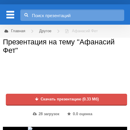
Главная
Другое
Афанасий Фет
Презентация на тему "Афанасий
Фет"
Скачать презентацию (0.33 Мб)
28 загрузок
0.0 оценка