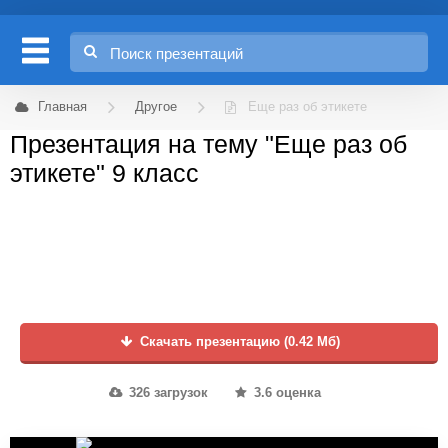
Главная
Другое
Еще раз об этикете
Презентация на тему "Еще раз об
этикете" 9 класс
Скачать презентацию (0.42 Мб)
326 загрузок
3.6 оценка