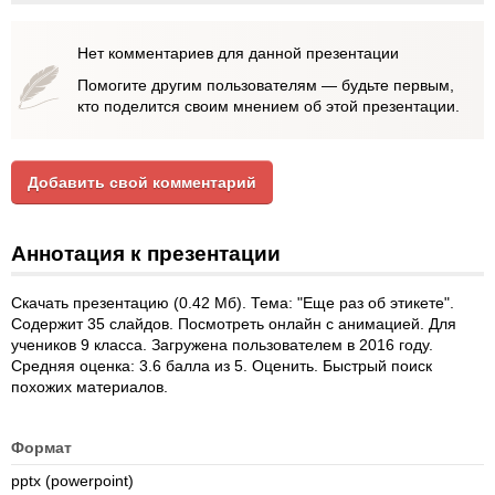
Нет комментариев для данной презентации
Помогите другим пользователям — будьте первым,
кто поделится своим мнением об этой презентации.
Добавить свой комментарий
Аннотация к презентации
Скачать презентацию (0.42 Мб). Тема: "Еще раз об этикете".
Содержит 35 слайдов. Посмотреть онлайн с анимацией. Для
учеников 9 класса. Загружена пользователем в 2016 году.
Средняя оценка: 3.6 балла из 5. Оценить. Быстрый поиск
похожих материалов.
Формат
pptx (powerpoint)