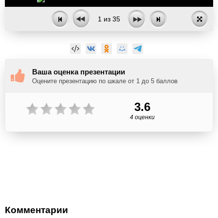
1
из
35
Ваша оценка презентации
Оцените презентацию по шкале от 1 до 5 баллов
3.6
4 оценки
Комментарии