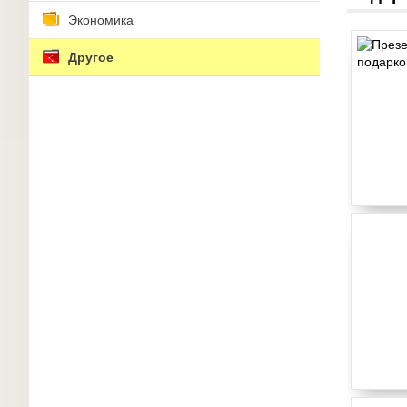
Экономика
Другое