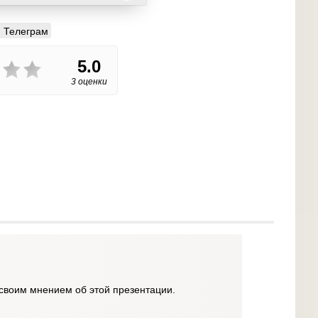
Телеграм
5.0
3 оценки
своим мнением об этой презентации.