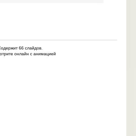
Содержит 66 слайдов.
мотрите онлайн с анимацией