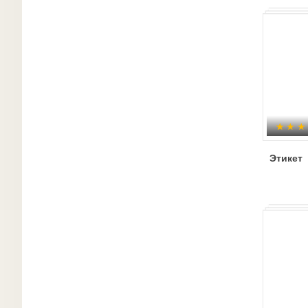
Этикет