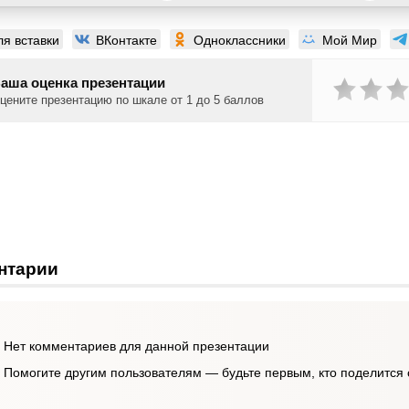
ля вставки
ВКонтакте
Одноклассники
Мой Мир
аша оценка презентации
цените презентацию по шкале от 1 до 5 баллов
нтарии
Нет комментариев для данной презентации
Помогите другим пользователям — будьте первым, кто поделится 