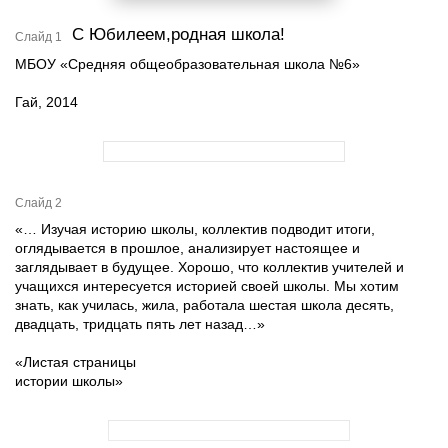
С Юбилеем,родная школа!
Слайд 1
МБОУ «Средняя общеобразовательная школа №6»
Гай, 2014
Слайд 2
«… Изучая историю школы, коллектив подводит итоги,
оглядывается в прошлое, анализирует настоящее и
заглядывает в будущее. Хорошо, что коллектив учителей и
учащихся интересуется историей своей школы. Мы хотим
знать, как училась, жила, работала шестая школа десять,
двадцать, тридцать пять лет назад…»
«Листая страницы
истории школы»