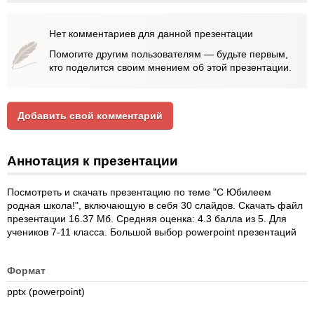
Нет комментариев для данной презентации
Помогите другим пользователям — будьте первым,
кто поделится своим мнением об этой презентации.
Добавить свой комментарий
Аннотация к презентации
Посмотреть и скачать презентацию по теме "С Юбилеем
родная школа!", включающую в себя 30 слайдов. Скачать файл
презентации 16.37 Мб. Средняя оценка: 4.3 балла из 5. Для
учеников 7-11 класса. Большой выбор powerpoint презентаций
Формат
pptx (powerpoint)