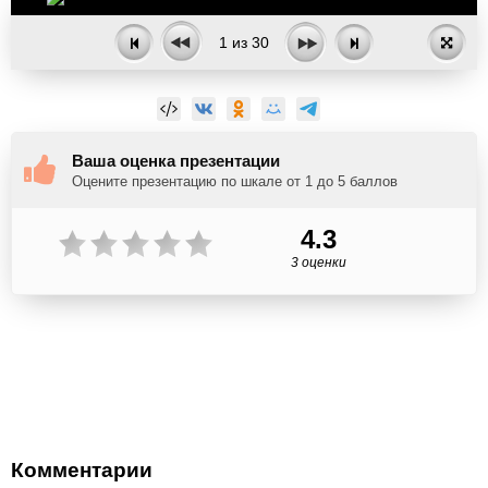
1
из
30
Ваша оценка презентации
Оцените презентацию по шкале от 1 до 5 баллов
4.3
3 оценки
Комментарии