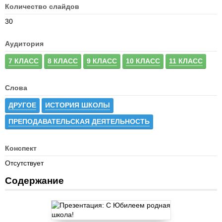
Количество слайдов
30
Аудитория
7 КЛАСС
8 КЛАСС
9 КЛАСС
10 КЛАСС
11 КЛАСС
Слова
ДРУГОЕ
ИСТОРИЯ ШКОЛЫ
ПРЕПОДАВАТЕЛЬСКАЯ ДЕЯТЕЛЬНОСТЬ
Конспект
Отсутствует
Содержание