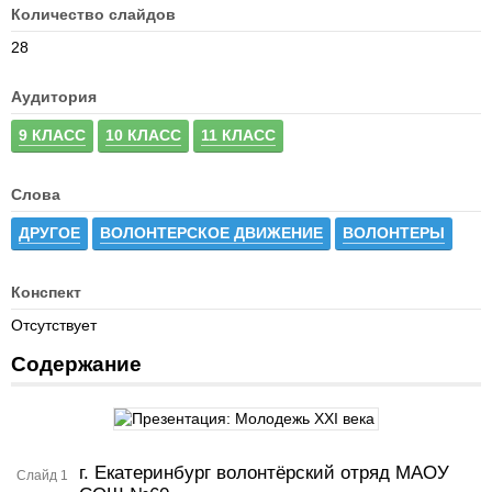
Количество слайдов
28
Аудитория
9 КЛАСС
10 КЛАСС
11 КЛАСС
Слова
ДРУГОЕ
ВОЛОНТЕРСКОЕ ДВИЖЕНИЕ
ВОЛОНТЕРЫ
Конспект
Отсутствует
Содержание
г. Екатеринбург волонтёрский отряд МАОУ
Слайд 1