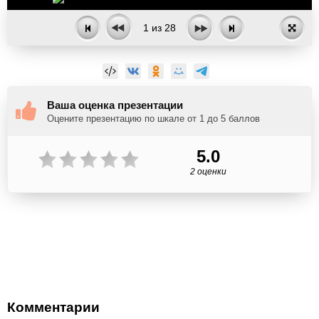
1
из
28
Ваша оценка презентации
Оцените презентацию по шкале от 1 до 5 баллов
5.0
2 оценки
Комментарии