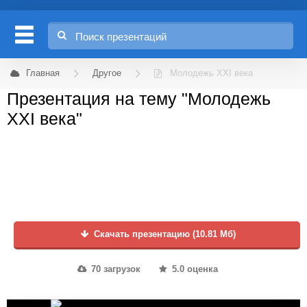
Главная
Другое
Молодежь XXI века
Презентация на тему "Молодежь
XXI века"
Скачать презентацию (10.81 Мб)
70 загрузок
5.0 оценка