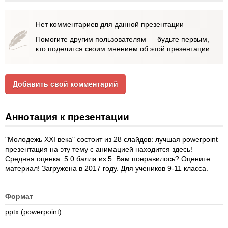
Нет комментариев для данной презентации
Помогите другим пользователям — будьте первым,
кто поделится своим мнением об этой презентации.
Добавить свой комментарий
Аннотация к презентации
"Молодежь XXI века" состоит из 28 слайдов: лучшая powerpoint
презентация на эту тему с анимацией находится здесь!
Средняя оценка: 5.0 балла из 5. Вам понравилось? Оцените
материал! Загружена в 2017 году. Для учеников 9-11 класса.
Формат
pptx (powerpoint)