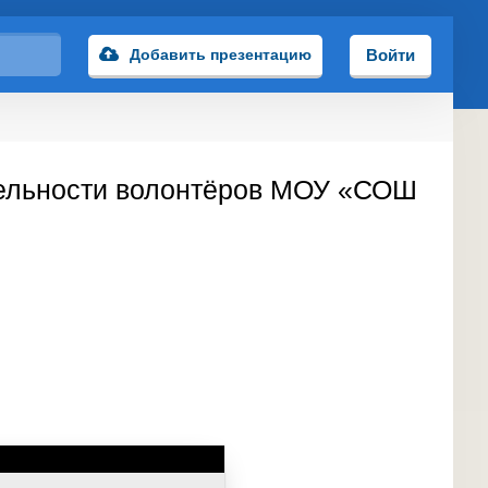
Добавить презентацию
Войти
тельности волонтёров МОУ «СОШ