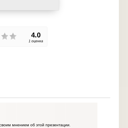
4.0
1 оценка
своим мнением об этой презентации.