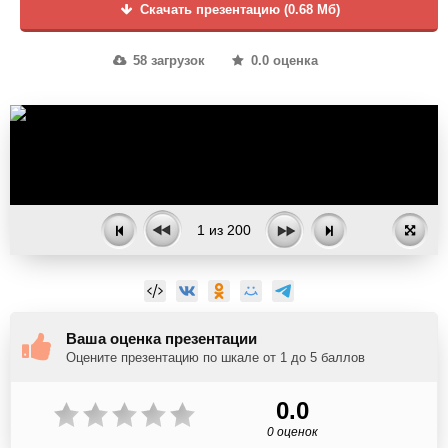
Скачать презентацию (0.68 Мб)
58 загрузок
0.0 оценка
1
из
200
Ваша оценка презентации
Оцените презентацию по шкале от 1 до 5 баллов
0.0
0 оценок