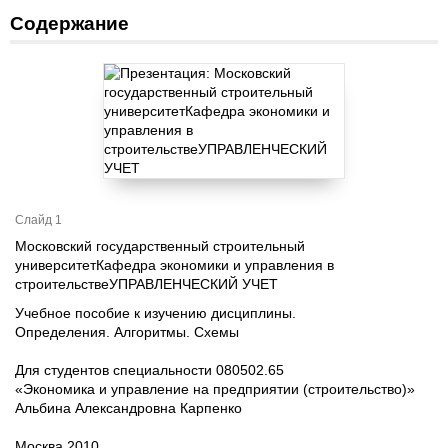
Содержание
Слайд 1
Московский государственный строительный
университетКафедра экономики и управления в
строительствеУПРАВЛЕНЧЕСКИЙ УЧЕТ
Учебное пособие к изучению дисциплины.
Определения. Алгоритмы. Схемы
Для студентов специальности 080502.65
«Экономика и управление на предприятии (строительство)»
Альбина Александровна Карпенко
Москва 2010