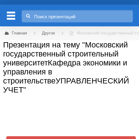
Главная
Другое
Московский государственный с
Презентация на тему "Московский
государственный строительный
университетКафедра экономики и
управления в
строительствеУПРАВЛЕНЧЕСКИЙ
УЧЕТ"