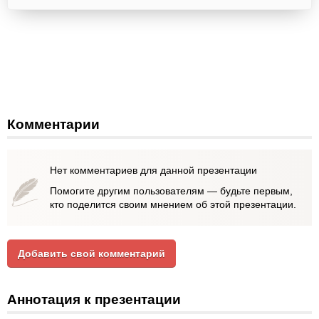
Комментарии
Нет комментариев для данной презентации
Помогите другим пользователям — будьте первым,
кто поделится своим мнением об этой презентации.
Добавить свой комментарий
Аннотация к презентации