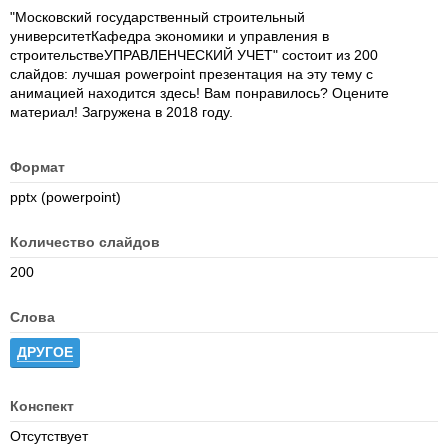
"Московский государственный строительный
университетКафедра экономики и управления в
строительствеУПРАВЛЕНЧЕСКИЙ УЧЕТ" состоит из 200
слайдов: лучшая powerpoint презентация на эту тему с
анимацией находится здесь! Вам понравилось? Оцените
материал! Загружена в 2018 году.
Формат
pptx (powerpoint)
Количество слайдов
200
Слова
ДРУГОЕ
Конспект
Отсутствует