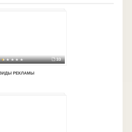
33
ВИДЫ РЕКЛАМЫ