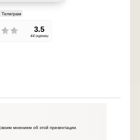
Телеграм
3.5
44 оценки
своим мнением об этой презентации.