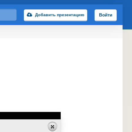
Добавить презентацию
Войти