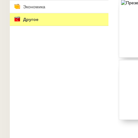
Экономика
Другое