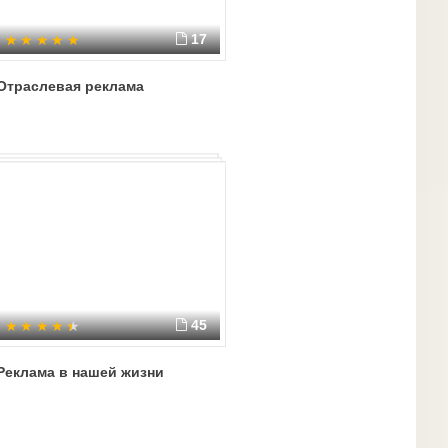
17
Отраслевая реклама
45
Реклама в нашей жизни