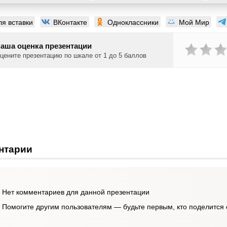
ля вставки
ВКонтакте
Одноклассники
Мой Мир
аша оценка презентации
цените презентацию по шкале от 1 до 5 баллов
нтарии
Нет комментариев для данной презентации
Помогите другим пользователям — будьте первым, кто поделится 