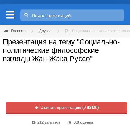
Главная
Другое
Социально-политические филос
Презентация на тему "Социально-
политические философские
взгляды Жан-Жака Руссо"
Скачать презентацию (0.85 Мб)
212 загрузок
3.0 оценка