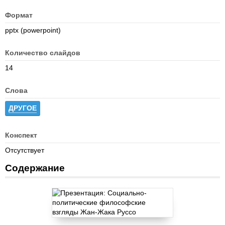
Формат
pptx (powerpoint)
Количество слайдов
14
Слова
ДРУГОЕ
Конспект
Отсутствует
Содержание