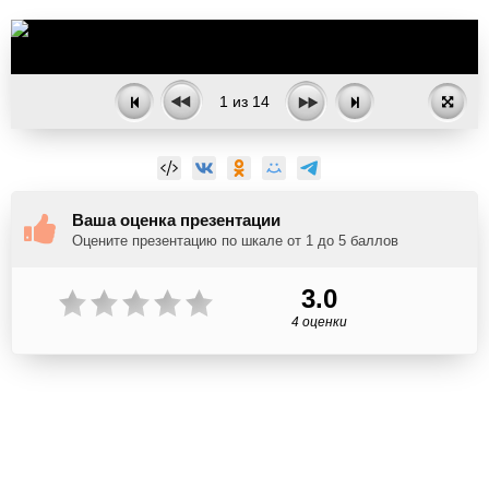
1
из
14
Ваша оценка презентации
Оцените презентацию по шкале от 1 до 5 баллов
3.0
4 оценки