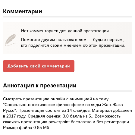
Комментарии
Нет комментариев для данной презентации
Помогите другим пользователям — будьте первым,
кто поделится своим мнением об этой презентации.
Добавить свой комментарий
Аннотация к презентации
Смотреть презентацию онлайн с анимацией на тему
"Социально-политические философские взгляды Жан-Жака
Руссо". Презентация состоит из 14 слайдов. Материал добавлен
в 2017 году. Средняя оценка: 3.0 балла из 5.. Возможность
скчачать презентацию powerpoint бесплатно и без регистрации.
Размер файла 0.85 Мб.