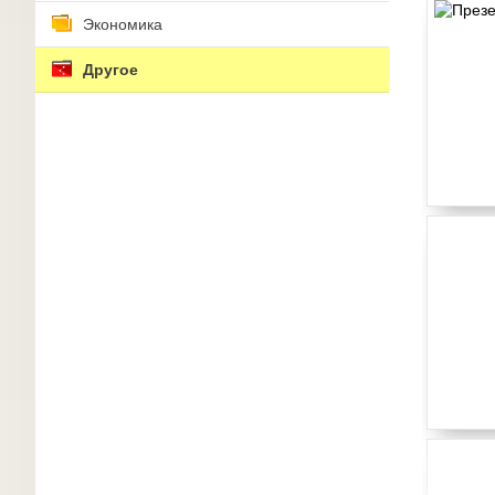
Экономика
Другое