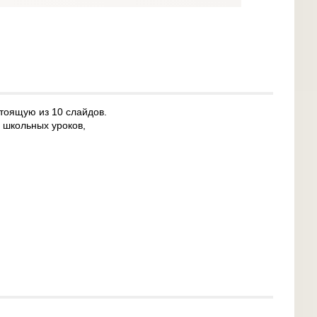
стоящую из 10 слайдов.
, школьных уроков,