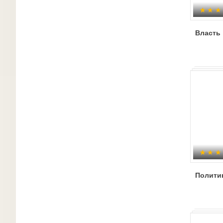
Власть
Политик