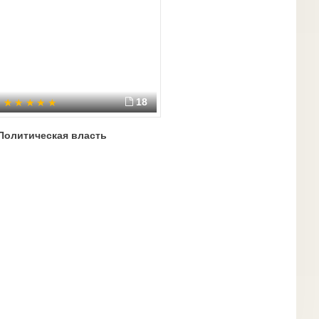
18
Политическая власть