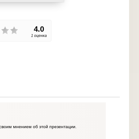
4.0
1 оценка
своим мнением об этой презентации.