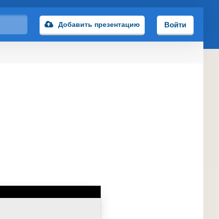
Добавить презентацию
Войти