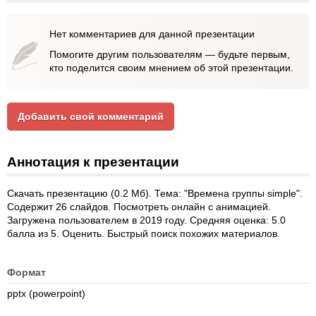
Нет комментариев для данной презентации
Помогите другим пользователям — будьте первым,
кто поделится своим мнением об этой презентации.
Добавить свой комментарий
Аннотация к презентации
Скачать презентацию (0.2 Мб). Тема: "Времена группы simple".
Содержит 26 слайдов. Посмотреть онлайн с анимацией.
Загружена пользователем в 2019 году. Средняя оценка: 5.0
балла из 5. Оценить. Быстрый поиск похожих материалов.
Формат
pptx (powerpoint)