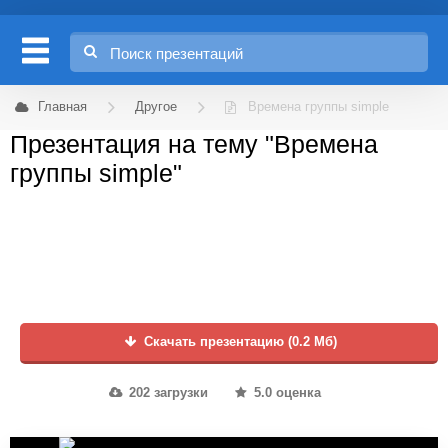
Главная
Другое
Времена группы simple
Презентация на тему "Времена
группы simple"
Скачать презентацию (0.2 Мб)
202 загрузки
5.0 оценка