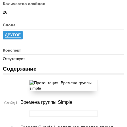
Количество слайдов
26
Слова
ДРУГОЕ
Конспект
Отсутствует
Содержание
Времена группы Simple
Слайд 1