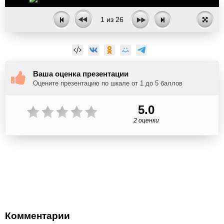
1
из
26
Ваша оценка презентации
Оцените презентацию по шкале от 1 до 5 баллов
5.0
2 оценки
Комментарии