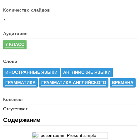
Количество слайдов
7
Аудитория
7 КЛАСС
Слова
ИНОСТРАННЫЕ ЯЗЫКИ
АНГЛИЙСКИЕ ЯЗЫКИ
ГРАММАТИКА
ГРАММАТИКА АНГЛИЙСКОГО
ВРЕМЕНА
Конспект
Отсутствует
Содержание