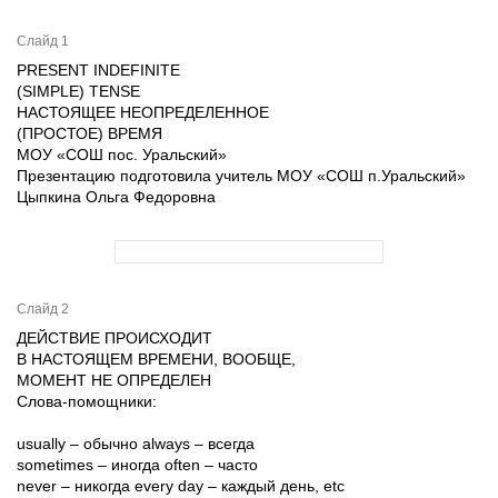
Слайд 1
PRESENT INDEFINITE
(SIMPLE) TENSE
НАСТОЯЩЕЕ НЕОПРЕДЕЛЕННОЕ
(ПРОСТОЕ) ВРЕМЯ
МОУ «СОШ пос. Уральский»
Презентацию подготовила учитель МОУ «СОШ п.Уральский»
Цыпкина Ольга Федоровна
Слайд 2
ДЕЙСТВИЕ ПРОИСХОДИТ
В НАСТОЯЩЕМ ВРЕМЕНИ, ВООБЩЕ,
МОМЕНТ НЕ ОПРЕДЕЛЕН
Слова-помощники:
usually – обычно always – всегда
sometimes – иногда often – часто
never – никогда every day – каждый день, etc