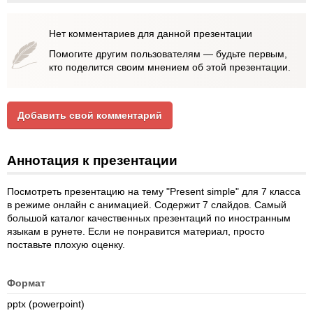
Нет комментариев для данной презентации
Помогите другим пользователям — будьте первым,
кто поделится своим мнением об этой презентации.
Добавить свой комментарий
Аннотация к презентации
Посмотреть презентацию на тему "Present simple" для 7 класса
в режиме онлайн с анимацией. Содержит 7 слайдов. Самый
большой каталог качественных презентаций по иностранным
языкам в рунете. Если не понравится материал, просто
поставьте плохую оценку.
Формат
pptx (powerpoint)