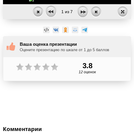
1
из
7
Ваша оценка презентации
Оцените презентацию по шкале от 1 до 5 баллов
3.8
12 оценок
Комментарии