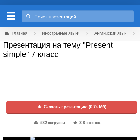
Главная
Иностранные языки
Английский язык
Презентация на тему "Present
simple" 7 класс
Скачать презентацию (0.74 Мб)
582 загрузки
3.8 оценка