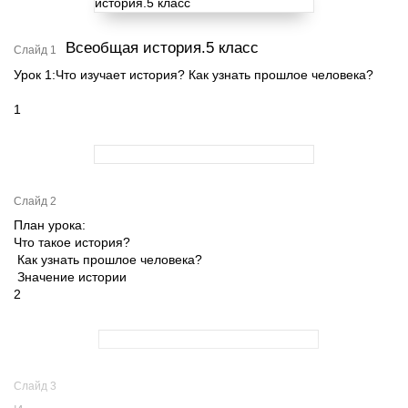
Всеобщая история.5 класс
Слайд 1
Урок 1:Что изучает история? Как узнать прошлое человека?
1
Слайд 2
План урока:
Что такое история?
Как узнать прошлое человека?
Значение истории
2
Слайд 3