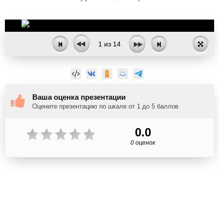
1
из
14
Ваша оценка презентации
Оцените презентацию по шкале от 1 до 5 баллов
0.0
0 оценок