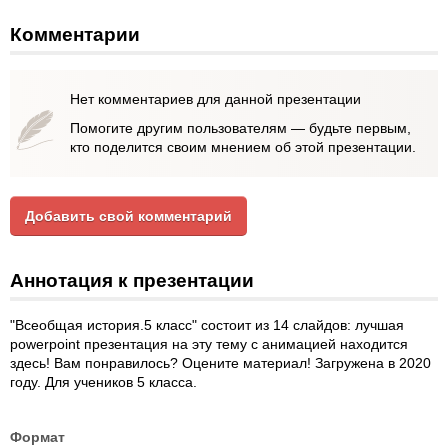
Комментарии
Нет комментариев для данной презентации
Помогите другим пользователям — будьте первым,
кто поделится своим мнением об этой презентации.
Добавить свой комментарий
Аннотация к презентации
"Всеобщая история.5 класс" состоит из 14 слайдов: лучшая
powerpoint презентация на эту тему с анимацией находится
здесь! Вам понравилось? Оцените материал! Загружена в 2020
году. Для учеников 5 класса.
Формат