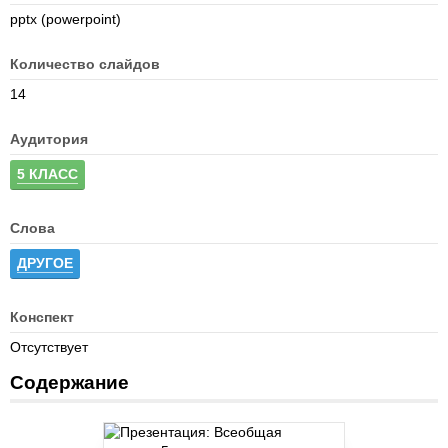
pptx (powerpoint)
Количество слайдов
14
Аудитория
5 КЛАСС
Слова
ДРУГОЕ
Конспект
Отсутствует
Содержание