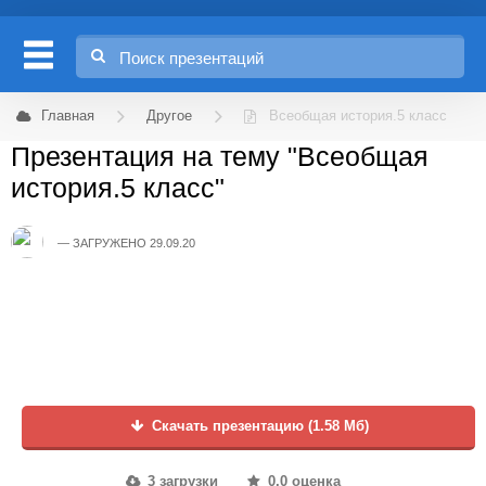
Главная
Другое
Всеобщая история.5 класс
Презентация на тему "Всеобщая
история.5 класс"
ЗАГРУЖЕНО 29.09.20
Скачать презентацию (1.58 Мб)
3 загрузки
0.0 оценка