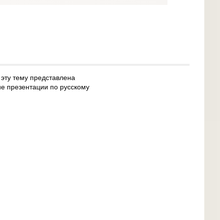
 эту тему представлена
ие презентации по русскому