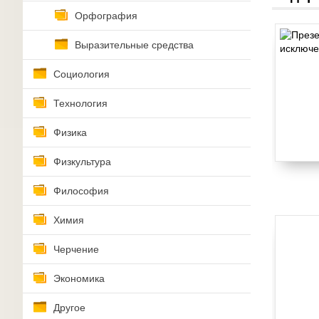
Орфография
Выразительные средства
Социология
Технология
Физика
Физкультура
Философия
Химия
Черчение
Экономика
Другое