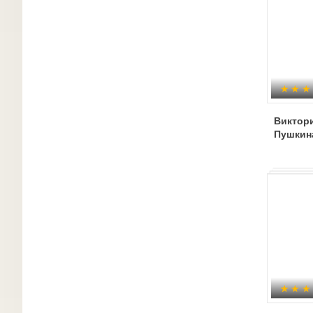
Виктори
Пушкин