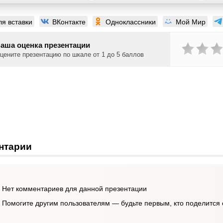
ля вставки
ВКонтакте
Одноклассники
Мой Мир
аша оценка презентации
цените презентацию по шкале от 1 до 5 баллов
нтарии
Нет комментариев для данной презентации
Помогите другим пользователям — будьте первым, кто поделится 