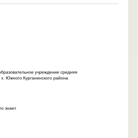
бразовательное учреждение средняя
х. Южного Курганинского района
го знает.