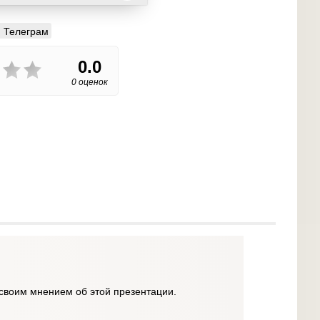
Телеграм
0.0
0 оценок
своим мнением об этой презентации.