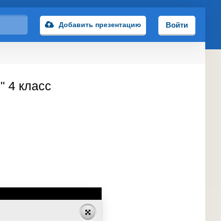
Добавить презентацию
Войти
" 4 класс