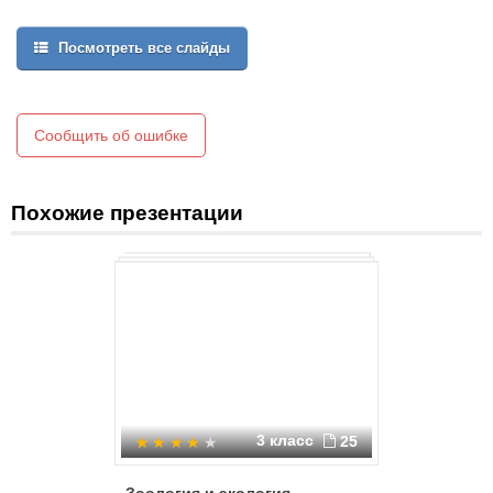
Посмотреть все слайды
Сообщить об ошибке
Похожие презентации
3 класс
25