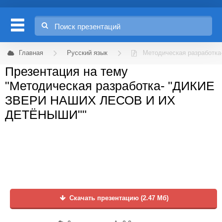
Главная
Русский язык
Методическая разработ
Презентация на тему
"Методическая разработка- "ДИКИЕ
ЗВЕРИ НАШИХ ЛЕСОВ И ИХ
ДЕТЁНЫШИ""
Скачать презентацию (2.47 Мб)