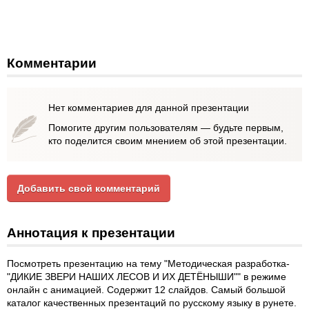
Комментарии
Нет комментариев для данной презентации
Помогите другим пользователям — будьте первым,
кто поделится своим мнением об этой презентации.
Добавить свой комментарий
Аннотация к презентации
Посмотреть презентацию на тему "Методическая разработка-
"ДИКИЕ ЗВЕРИ НАШИХ ЛЕСОВ И ИХ ДЕТЁНЫШИ"" в режиме
онлайн с анимацией. Содержит 12 слайдов. Самый большой
каталог качественных презентаций по русскому языку в рунете.