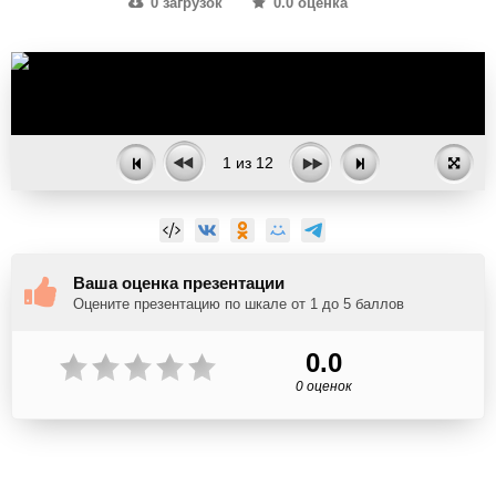
0 загрузок
0.0 оценка
1
из
12
Ваша оценка презентации
Оцените презентацию по шкале от 1 до 5 баллов
0.0
0 оценок