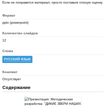
Если не понравится материал, просто поставьте плохую оценку.
Формат
pptx (powerpoint)
Количество слайдов
12
Слова
РУССКИЙ ЯЗЫК
Конспект
Отсутствует
Содержание