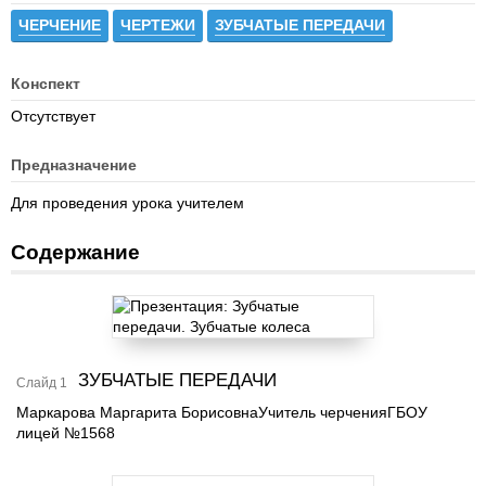
ЧЕРЧЕНИЕ
ЧЕРТЕЖИ
ЗУБЧАТЫЕ ПЕРЕДАЧИ
Конспект
Отсутствует
Предназначение
Для проведения урока учителем
Содержание
ЗУБЧАТЫЕ ПЕРЕДАЧИ
Слайд 1
Маркарова Маргарита БорисовнаУчитель черченияГБОУ
лицей №1568