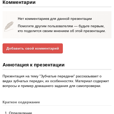
Комментарии
Нет комментариев для данной презентации
Помогите другим пользователям — будьте первым,
кто поделится своим мнением об этой презентации.
Добавить свой комментарий
Аннотация к презентации
Презентация на тему "Зубчатые передачи" рассказывает о
видах зубчатых передач, их особенностях. Материал содержит
вопросы и пример домашнего задания для самопроверки.
Краткое содержание
Определение