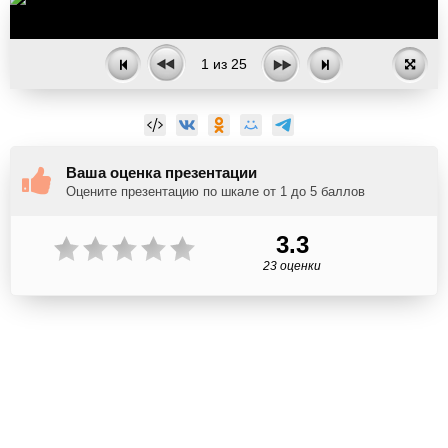
1
из
25
Ваша оценка презентации
Оцените презентацию по шкале от 1 до 5 баллов
3.3
23 оценки