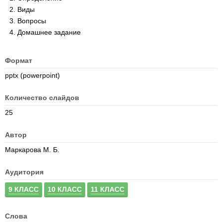
Виды
Вопросы
Домашнее задание
Формат
pptx (powerpoint)
Количество слайдов
25
Автор
Маркарова М. Б.
Аудитория
9 КЛАСС
10 КЛАСС
11 КЛАСС
Слова