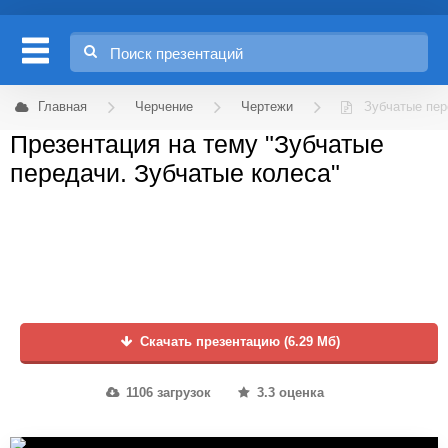
Главная
Черчение
Чертежи
Зубчатые пер
Презентация на тему "Зубчатые
передачи. Зубчатые колеса"
Скачать презентацию (6.29 Мб)
1106 загрузок
3.3 оценка