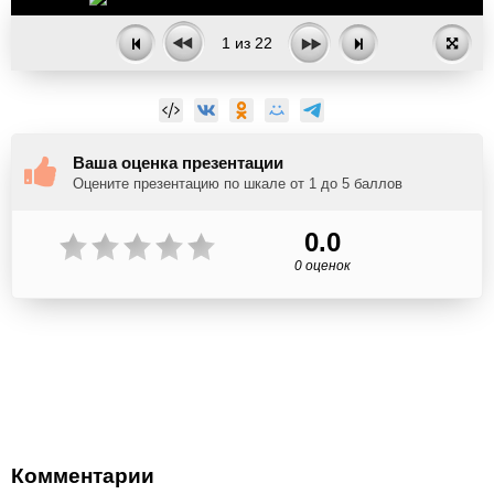
1
из
22
Ваша оценка презентации
Оцените презентацию по шкале от 1 до 5 баллов
0.0
0 оценок
Комментарии