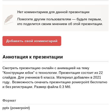
Нет комментариев для данной презентации
Помогите другим пользователям — будьте первым,
кто поделится своим мнением об этой презентации.
Добавить свой комментарий
Аннотация к презентации
Смотреть презентацию онлайн с анимацией на тему
"Конструкции юбок" о технологии. Презентация состоит из 22
слайдов. Для учеников 6 класса. Материал добавлен в 2021
году.. Возможность скчачать презентацию powerpoint бесплатно
и без регистрации. Размер файла 0.3 Мб.
Формат
pptx (powerpoint)