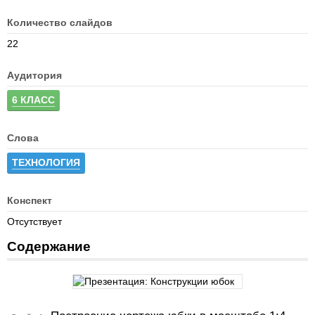
Количество слайдов
22
Аудитория
6 КЛАСС
Слова
ТЕХНОЛОГИЯ
Конспект
Отсутствует
Содержание