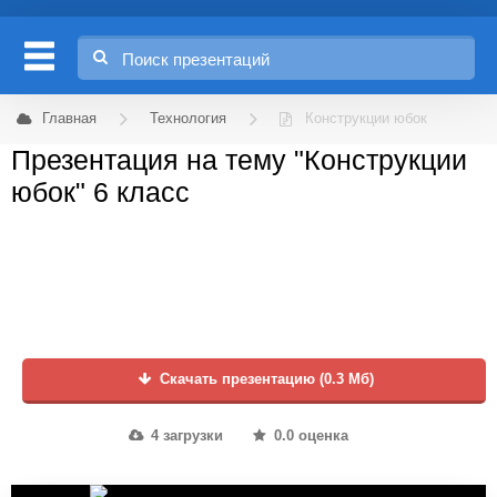
Главная
Технология
Конструкции юбок
Презентация на тему "Конструкции
юбок" 6 класс
Скачать презентацию (0.3 Мб)
4 загрузки
0.0 оценка