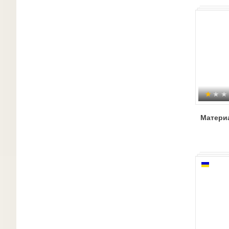
Матери