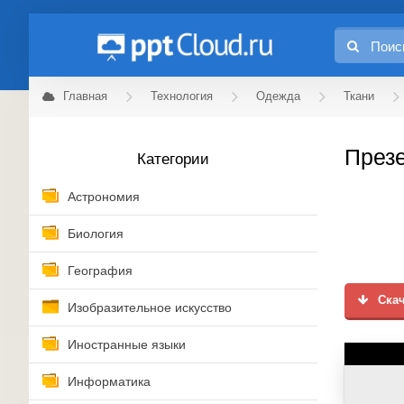
Главная
Технология
Одежда
Ткани
Презе
Категории
Астрономия
Биология
География
Скач
Изобразительное искусство
Иностранные языки
Информатика