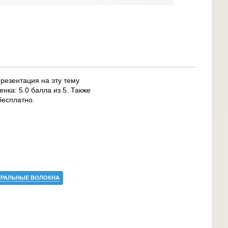
резентация на эту тему
нка: 5.0 балла из 5. Также
бесплатно.
УРАЛЬНЫЕ ВОЛОКНА