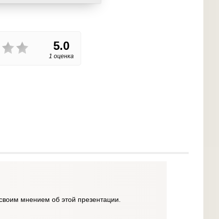
5.0
1 оценка
своим мнением об этой презентации.