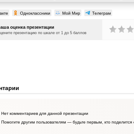
акте
Одноклассники
Мой Мир
Телеграм
аша оценка презентации
цените презентацию по шкале от 1 до 5 баллов
нтарии
Нет комментариев для данной презентации
Помогите другим пользователям — будьте первым, кто поделится 