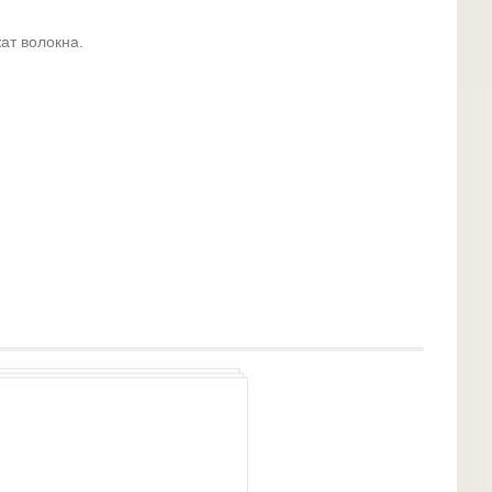
ат волокна.