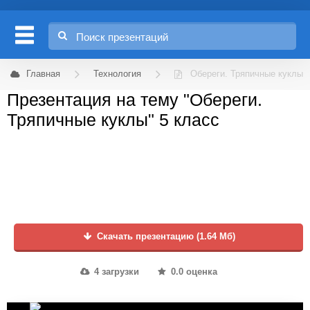
Главная
Технология
Обереги. Тряпичные куклы
Презентация на тему "Обереги.
Тряпичные куклы" 5 класс
Скачать презентацию (1.64 Мб)
4 загрузки
0.0 оценка