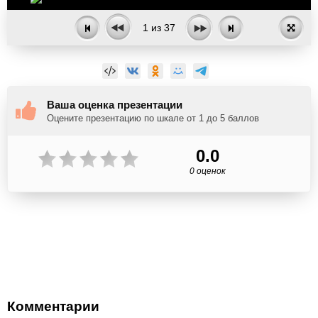
1
из
37
Ваша оценка презентации
Оцените презентацию по шкале от 1 до 5 баллов
0.0
0 оценок
Комментарии