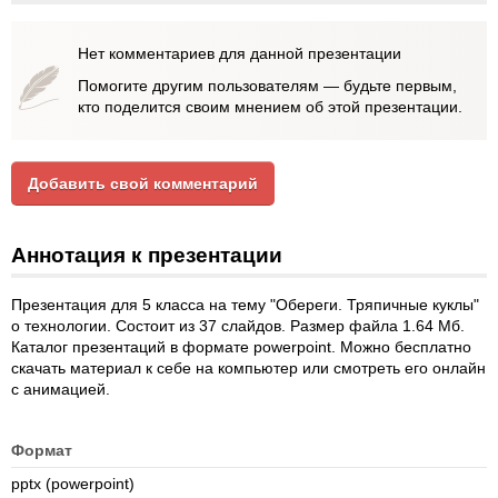
Нет комментариев для данной презентации
Помогите другим пользователям — будьте первым,
кто поделится своим мнением об этой презентации.
Добавить свой комментарий
Аннотация к презентации
Презентация для 5 класса на тему "Обереги. Тряпичные куклы"
о технологии. Состоит из 37 слайдов. Размер файла 1.64 Мб.
Каталог презентаций в формате powerpoint. Можно бесплатно
скачать материал к себе на компьютер или смотреть его онлайн
с анимацией.
Формат
pptx (powerpoint)