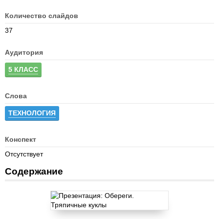
Количество слайдов
37
Аудитория
5 КЛАСС
Слова
ТЕХНОЛОГИЯ
Конспект
Отсутствует
Содержание