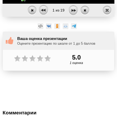
1
из
19
Ваша оценка презентации
Оцените презентацию по шкале от 1 до 5 баллов
5.0
1 оценка
Комментарии