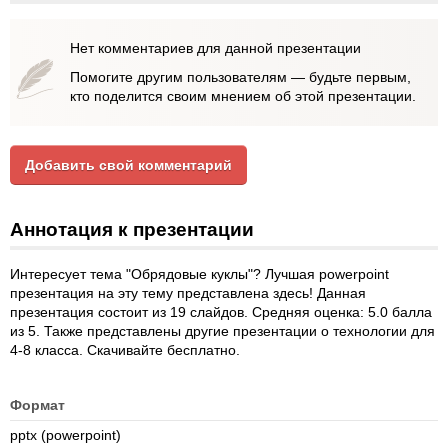
Нет комментариев для данной презентации
Помогите другим пользователям — будьте первым,
кто поделится своим мнением об этой презентации.
Добавить свой комментарий
Аннотация к презентации
Интересует тема "Обрядовые куклы"? Лучшая powerpoint
презентация на эту тему представлена здесь! Данная
презентация состоит из 19 слайдов. Средняя оценка: 5.0 балла
из 5. Также представлены другие презентации о технологии для
4-8 класса. Скачивайте бесплатно.
Формат
pptx (powerpoint)