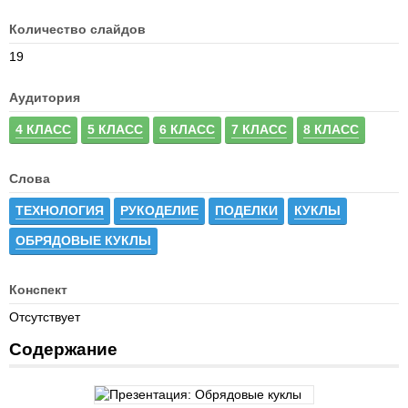
Количество слайдов
19
Аудитория
4 КЛАСС
5 КЛАСС
6 КЛАСС
7 КЛАСС
8 КЛАСС
Слова
ТЕХНОЛОГИЯ
РУКОДЕЛИЕ
ПОДЕЛКИ
КУКЛЫ
ОБРЯДОВЫЕ КУКЛЫ
Конспект
Отсутствует
Содержание