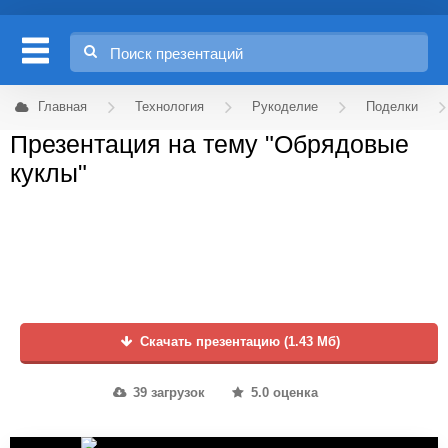
Главная
Технология
Рукоделие
Поделки
Презентация на тему "Обрядовые
куклы"
Скачать презентацию (1.43 Мб)
39 загрузок
5.0 оценка