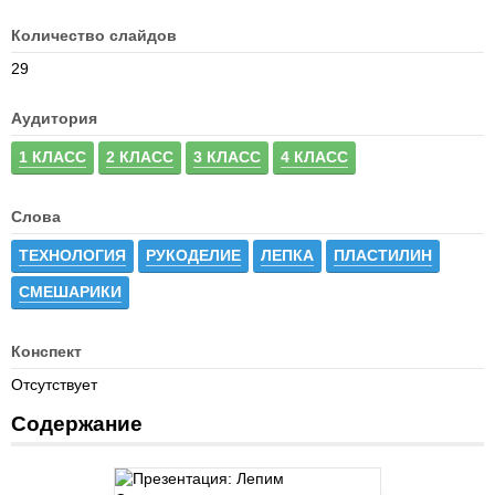
Количество слайдов
29
Аудитория
1 КЛАСС
2 КЛАСС
3 КЛАСС
4 КЛАСС
Слова
ТЕХНОЛОГИЯ
РУКОДЕЛИЕ
ЛЕПКА
ПЛАСТИЛИН
СМЕШАРИКИ
Конспект
Отсутствует
Содержание