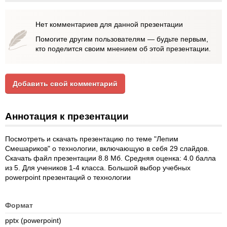
Нет комментариев для данной презентации
Помогите другим пользователям — будьте первым,
кто поделится своим мнением об этой презентации.
Добавить свой комментарий
Аннотация к презентации
Посмотреть и скачать презентацию по теме "Лепим
Смешариков" о технологии, включающую в себя 29 слайдов.
Скачать файл презентации 8.8 Мб. Средняя оценка: 4.0 балла
из 5. Для учеников 1-4 класса. Большой выбор учебных
powerpoint презентаций о технологии
Формат
pptx (powerpoint)