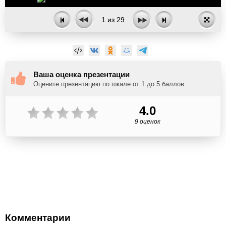
1
из
29
Ваша оценка презентации
Оцените презентацию по шкале от 1 до 5 баллов
4.0
9 оценок
Комментарии