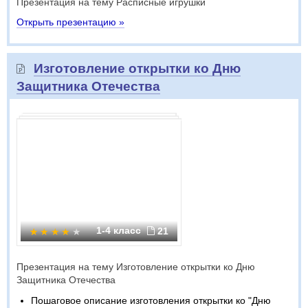
Презентация на тему Расписные игрушки
Открыть презентацию »
Изготовление открытки ко Дню
Защитника Отечества
1-4 класс
21
Презентация на тему Изготовление открытки ко Дню
Защитника Отечества
Пошаговое описание изготовления открытки ко "Дню