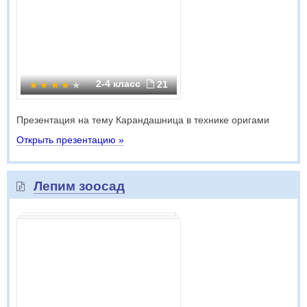
2-4 класс
21
Презентация на тему Карандашница в технике оригами
Открыть презентацию »
Лепим зоосад