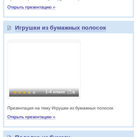
Открыть презентацию »
Игрушки из бумажных полосок
1-4 класс
6
Презентация на тему Игрушки из бумажных полосок
Открыть презентацию »