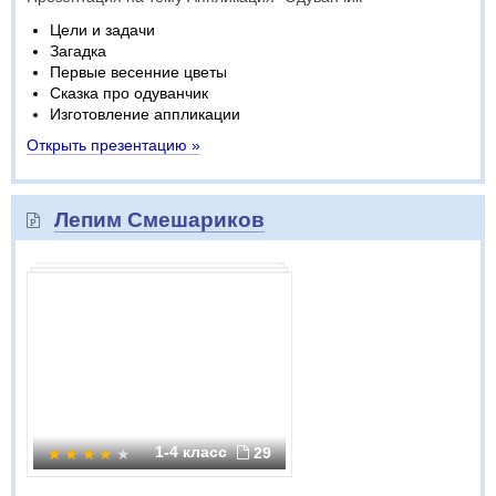
Цели и задачи
Загадка
Первые весенние цветы
Сказка про одуванчик
Изготовление аппликации
Открыть презентацию »
Лепим Смешариков
1-4 класс
29