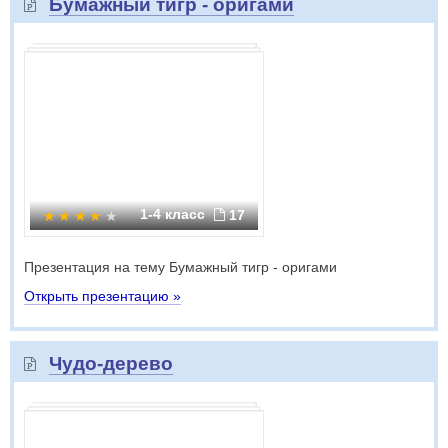
Бумажный тигр - оригами
1-4 класс
17
Презентация на тему Бумажный тигр - оригами
Открыть презентацию »
Чудо-дерево