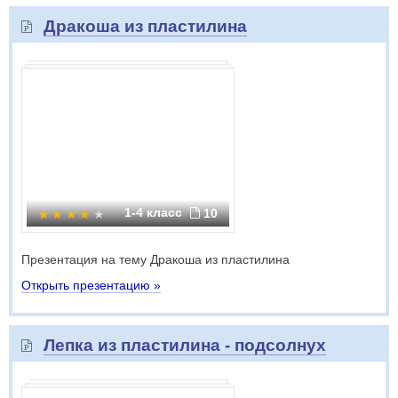
Дракоша из пластилина
1-4 класс
10
Презентация на тему Дракоша из пластилина
Открыть презентацию »
Лепка из пластилина - подсолнух