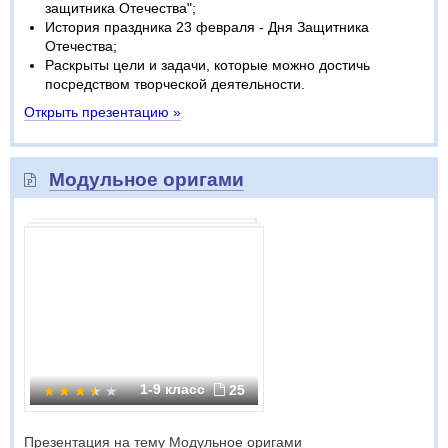
защитника Отечества";
История праздника 23 февраля - Дня Защитника
Отечества;
Раскрыты цели и задачи, которые можно достичь
посредством творческой деятельности.
Открыть презентацию »
Модульное оригами
1-9 класс
25
Презентация на тему Модульное оригами