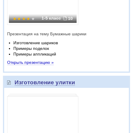
1-5 класс
10
Презентация на тему Бумажные шарики
Изготовление шариков
Примеры поделок
Примеры аппликаций
Открыть презентацию »
Изготовление улитки