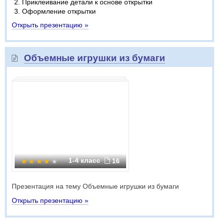
Приклеивание детали к основе открытки
Оформление открытки
Открыть презентацию »
Объемные игрушки из бумаги
1-4 класс
16
Презентация на тему Объемные игрушки из бумаги
Открыть презентацию »