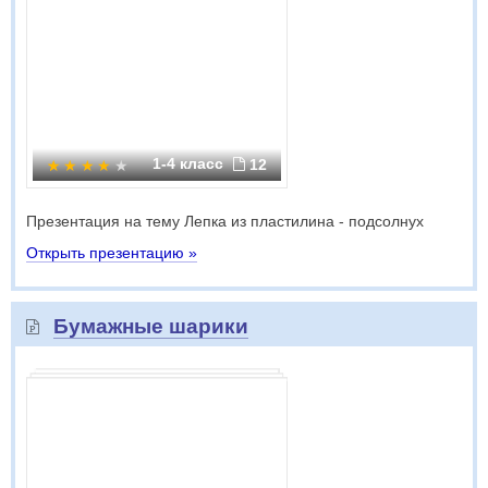
1-4 класс
12
Презентация на тему Лепка из пластилина - подсолнух
Открыть презентацию »
Бумажные шарики