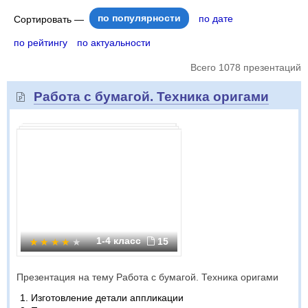
по популярности
по дате
Сортировать —
по рейтингу
по актуальности
Всего 1078 презентаций
Работа с бумагой. Техника оригами
1-4 класс
15
Презентация на тему Работа с бумагой. Техника оригами
Изготовление детали аппликации