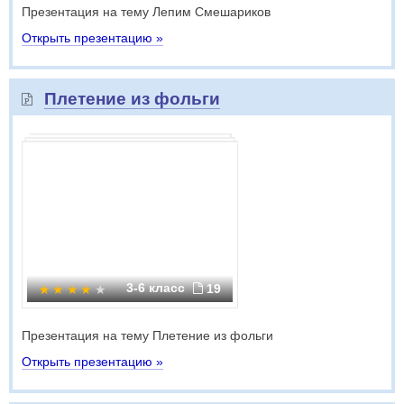
Презентация на тему Лепим Смешариков
Открыть презентацию »
Плетение из фольги
3-6 класс
19
Презентация на тему Плетение из фольги
Открыть презентацию »