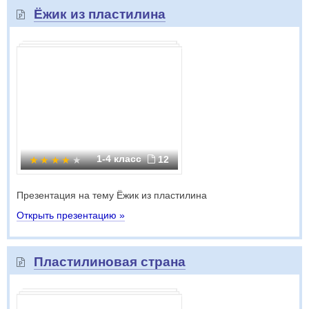
Ёжик из пластилина
1-4 класс
12
Презентация на тему Ёжик из пластилина
Открыть презентацию »
Пластилиновая страна