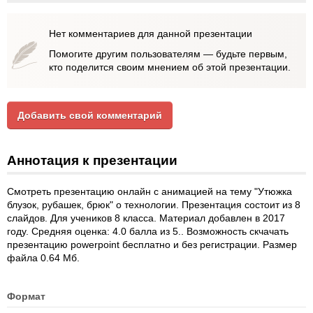
Нет комментариев для данной презентации
Помогите другим пользователям — будьте первым,
кто поделится своим мнением об этой презентации.
Добавить свой комментарий
Аннотация к презентации
Смотреть презентацию онлайн с анимацией на тему "Утюжка
блузок, рубашек, брюк" о технологии. Презентация состоит из 8
слайдов. Для учеников 8 класса. Материал добавлен в 2017
году. Средняя оценка: 4.0 балла из 5.. Возможность скчачать
презентацию powerpoint бесплатно и без регистрации. Размер
файла 0.64 Мб.
Формат