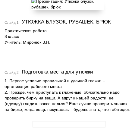
УТЮЖКА БЛУЗОК, РУБАШЕК, БРЮК
Слайд 1
Практическая работа
8 класс
Учитель: Миронюк З.Н.
Подготовка места для утюжки
Слайд 2
1. Первое условие правильной и удачной глажки –
организация рабочего места.
2. Прежде, чем приступать к глаженью, обязательно надо
проверить бирку на вещи. А вдруг к нашей радости, ее
(одежду) гладить вовсе нельзя? Еще лучше проверить значок
на бирке, когда вещь покупаешь – будешь знать, что тебя ждет.