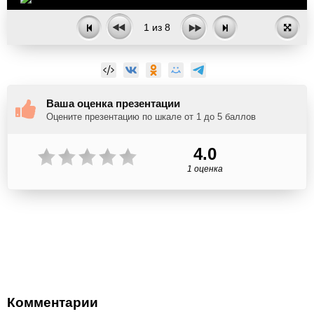
1
из
8
Ваша оценка презентации
Оцените презентацию по шкале от 1 до 5 баллов
4.0
1 оценка
Комментарии