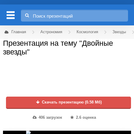
Главная
Астрономия
Космология
Звезды
Презентация на тему "Двойные
звезды"
Скачать презентацию (0.58 Мб)
406 загрузок
2.6 оценка