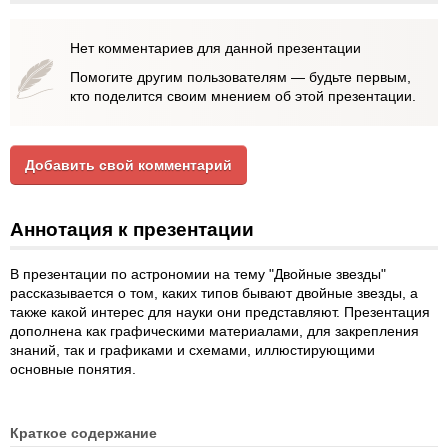
Нет комментариев для данной презентации
Помогите другим пользователям — будьте первым,
кто поделится своим мнением об этой презентации.
Добавить свой комментарий
Аннотация к презентации
В презентации по астрономии на тему "Двойные звезды"
рассказывается о том, каких типов бывают двойные звезды, а
также какой интерес для науки они представляют. Презентация
дополнена как графическими материалами, для закрепления
знаний, так и графиками и схемами, иллюстирующими
основные понятия.
Краткое содержание