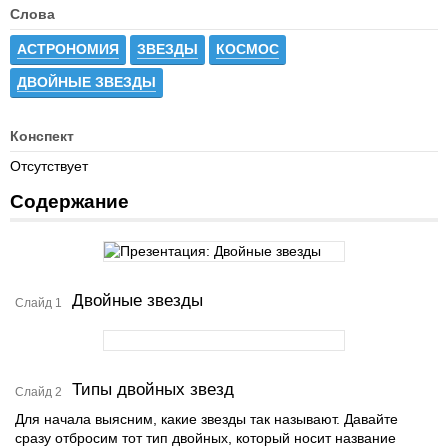
Слова
АСТРОНОМИЯ
ЗВЕЗДЫ
КОСМОС
ДВОЙНЫЕ ЗВЕЗДЫ
Конспект
Отсутствует
Содержание
Двойные звезды
Слайд 1
Типы двойных звезд
Слайд 2
Для начала выясним, какие звезды так называют. Давайте
сразу отбросим тот тип двойных, который носит название