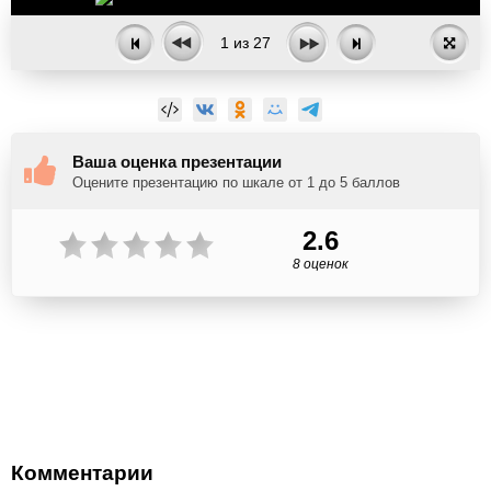
1
из
27
Ваша оценка презентации
Оцените презентацию по шкале от 1 до 5 баллов
2.6
8 оценок
Комментарии