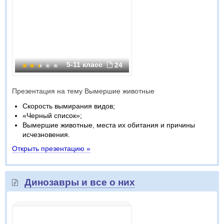
5-11 класс
24
Презентация на тему Вымершие животные
Скорость вымирания видов;
«Черный список»;
Вымершие животные, места их обитания и причины
исчезновения.
Открыть презентацию »
Динозавры и все о них