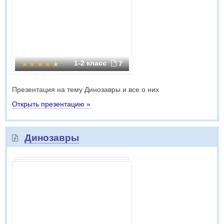
1-2 класс
7
Презентация на тему Динозавры и все о них
Открыть презентацию »
Динозавры