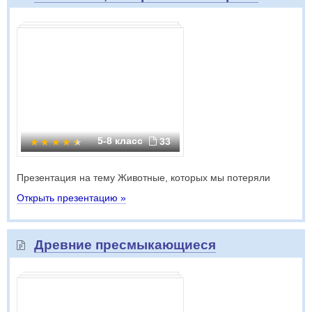
5-8 класс
33
Презентация на тему Животные, которых мы потеряли
Открыть презентацию »
Древние пресмыкающиеся