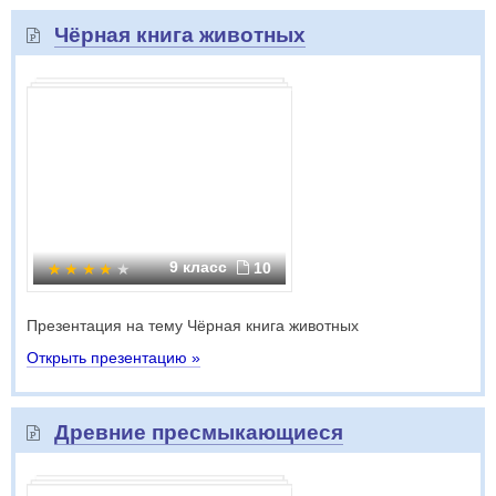
Чёрная книга животных
9 класс
10
Презентация на тему Чёрная книга животных
Открыть презентацию »
Древние пресмыкающиеся