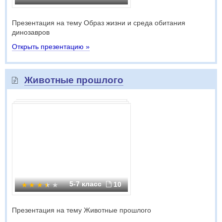
Презентация на тему Образ жизни и среда обитания
динозавров
Открыть презентацию »
Животные прошлого
5-7 класс
10
Презентация на тему Животные прошлого