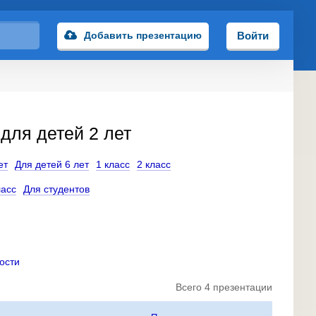
Добавить презентацию
Войти
для детей 2 лет
ет
Для детей 6 лет
1 класс
2 класс
ласс
Для студентов
ости
Всего 4 презентации