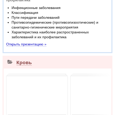
профилактика
Инфекционные заболевания
Классификация
Пути передачи заболеваний
Противоэпидемические (противоэпизоотические) и
санитарно-гигиенические мероприятия
Характеристика наиболее распространенных
заболеваний и их профилактика
Открыть презентацию »
Кровь