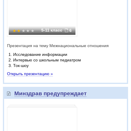
5-11 класс
6
Презентация на тему Межнациональные отношения
Исследование информации
Интервью со школьным педиатром
Ток-шоу
Открыть презентацию »
Минздрав предупреждает