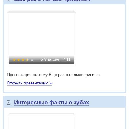
5-8 класс
11
Презентация на тему Еще раз о пользе прививок
Открыть презентацию »
Интересные факты о зубах