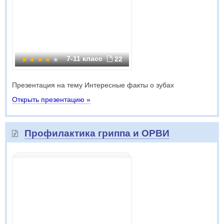
7-11 класс
22
Презентация на тему Интересные факты о зубах
Открыть презентацию »
Профилактика гриппа и ОРВИ