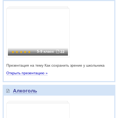
5-9 класс
22
Презентация на тему Как сохранить зрение у школьника
Открыть презентацию »
Алкоголь