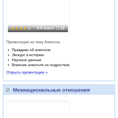
6-9 класс
19
Презентация на тему Алкоголь
Правдиво об алкоголе
Экскурс в историю
Научные данные
Влияние алкоголя на подростков
Открыть презентацию »
Межнациональные отношения