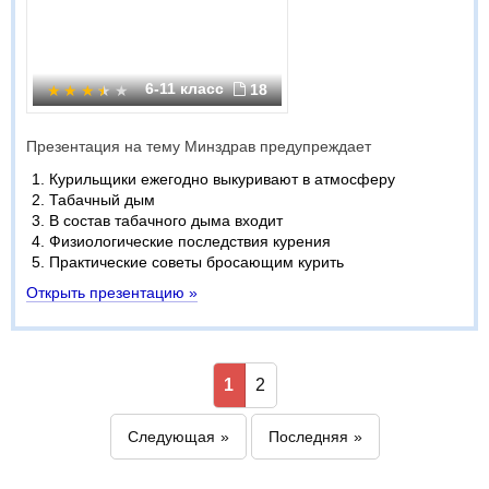
6-11 класс
18
Презентация на тему Минздрав предупреждает
Курильщики ежегодно выкуривают в атмосферу
Табачный дым
В состав табачного дыма входит
Физиологические последствия курения
Практические советы бросающим курить
Открыть презентацию »
1
2
Следующая
Последняя