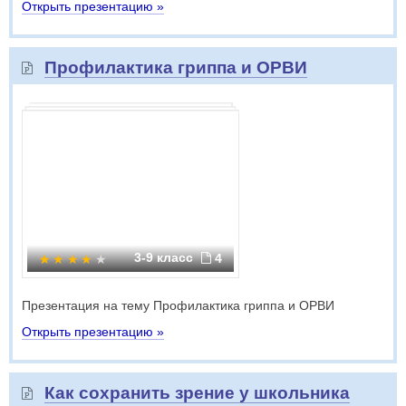
Открыть презентацию »
Профилактика гриппа и ОРВИ
3-9 класс
4
Презентация на тему Профилактика гриппа и ОРВИ
Открыть презентацию »
Как сохранить зрение у школьника