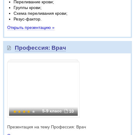
Переливание крови;
Группы крови;
Схема переливания крови;
Резус-фактор.
Открыть презентацию »
Профессия: Врач
5-9 класс
10
Презентация на тему Профессия: Врач