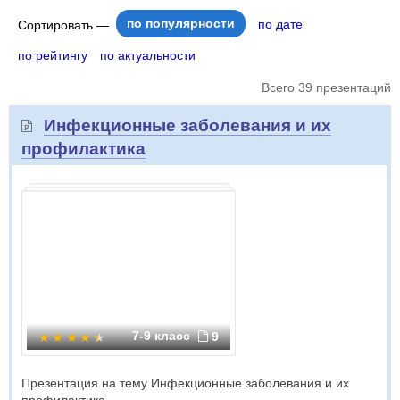
по популярности
по дате
Сортировать —
по рейтингу
по актуальности
Всего 39 презентаций
Инфекционные заболевания и их
профилактика
7-9 класс
9
Презентация на тему Инфекционные заболевания и их