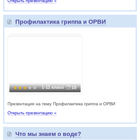
Открыть презентацию »
Профилактика гриппа и ОРВИ
1-11 класс
10
Презентация на тему Профилактика гриппа и ОРВИ
Открыть презентацию »
Что мы знаем о воде?