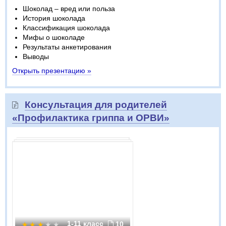
Шоколад – вред или польза
История шоколада
Классификация шоколада
Мифы о шоколаде
Результаты анкетирования
Выводы
Открыть презентацию »
Консультация для родителей
«Профилактика гриппа и ОРВИ»
1-11 класс
10