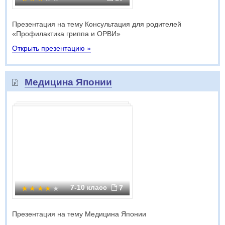
Презентация на тему Консультация для родителей
«Профилактика гриппа и ОРВИ»
Открыть презентацию »
Медицина Японии
7-10 класс
7
Презентация на тему Медицина Японии