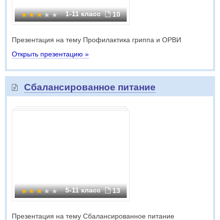
1-11 класс
10
Презентация на тему Профилактика гриппа и ОРВИ
Открыть презентацию »
Сбалансированное питание
5-11 класс
13
Презентация на тему Сбалансированное питание