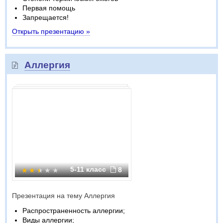
Первая помощь
Запрещается!
Открыть презентацию »
Аллергия
5-11 класс
8
Презентация на тему Аллергия
Распространенность аллергии;
Виды аллергии;