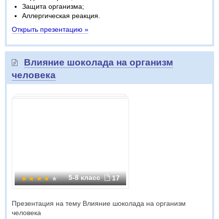
Защита организма;
Аллергическая реакция.
Открыть презентацию »
Влияние шоколада на организм
человека
5-8 класс
17
Презентация на тему Влияние шоколада на организм
человека