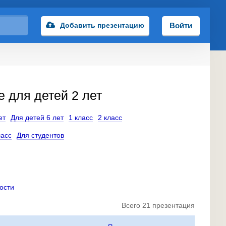
Добавить презентацию
Войти
 для детей 2 лет
ет
Для детей 6 лет
1 класс
2 класс
ласс
Для студентов
ости
Всего 21 презентация