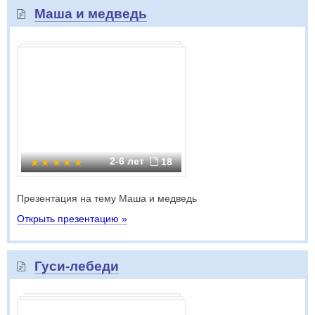
Маша и медведь
2-6 лет
18
Презентация на тему Маша и медведь
Открыть презентацию »
Гуси-лебеди