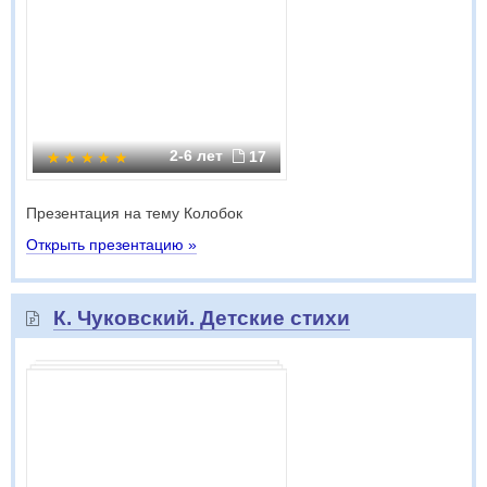
2-6 лет
17
Презентация на тему Колобок
Открыть презентацию »
К. Чуковский. Детские стихи