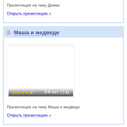
Презентация на тему Домик
Открыть презентацию »
Маша и медведи
2-6 лет
11
Презентация на тему Маша и медведи
Открыть презентацию »