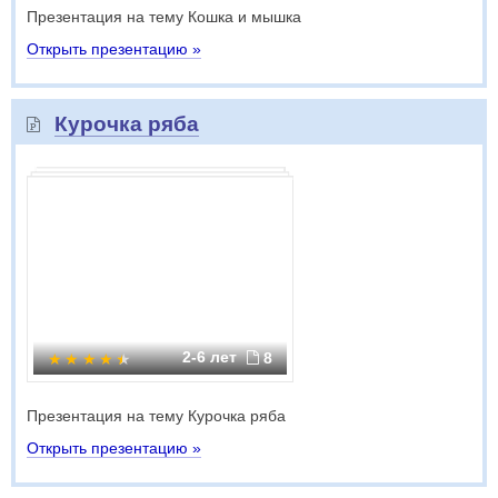
Презентация на тему Кошка и мышка
Открыть презентацию »
Курочка ряба
2-6 лет
8
Презентация на тему Курочка ряба
Открыть презентацию »