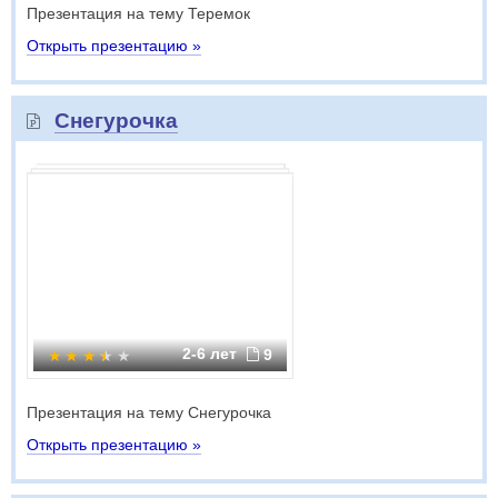
Презентация на тему Теремок
Открыть презентацию »
Снегурочка
2-6 лет
9
Презентация на тему Снегурочка
Открыть презентацию »