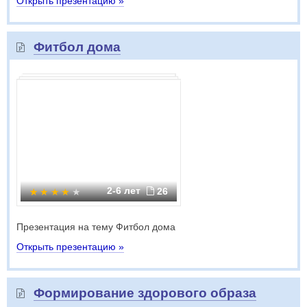
Открыть презентацию »
Фитбол дома
2-6 лет
26
Презентация на тему Фитбол дома
Открыть презентацию »
Формирование здорового образа