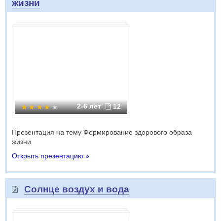
жизни
2-6 лет
12
Презентация на тему Формирование здорового образа
жизни
Открыть презентацию »
Солнце воздух и вода