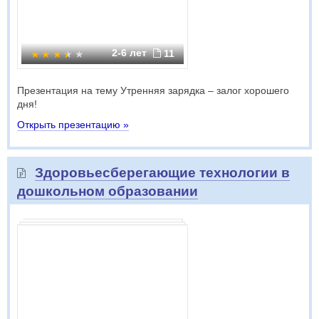
2-6 лет
11
Презентация на тему Утренняя зарядка – залог хорошего
дня!
Открыть презентацию »
Здоровьесберегающие технологии в
дошкольном образовании