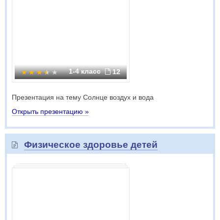
1-4 класс
12
Презентация на тему Солнце воздух и вода
Открыть презентацию »
Физическое здоровье детей