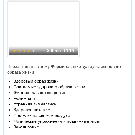
2-6 лет
19
Презентация на тему Формирование культуры здорового
образа жизни
Здоровый образ жизни
Слагаемые здорового образа жизни
Эмоциональное здоровье
Режим дня
Утренняя гимнастика
Здоровое питание
Прогулки на свежем воздухе
Физические упражнения и подвижные игры
Закаливание