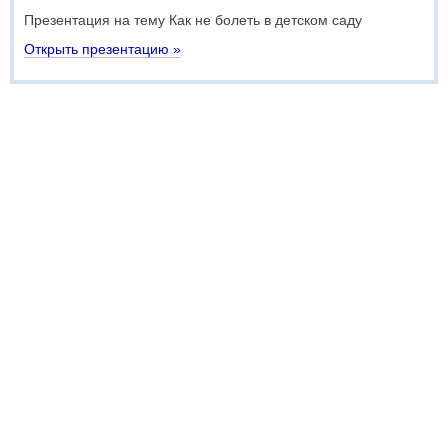
Презентация на тему Как не болеть в детском саду
Открыть презентацию »