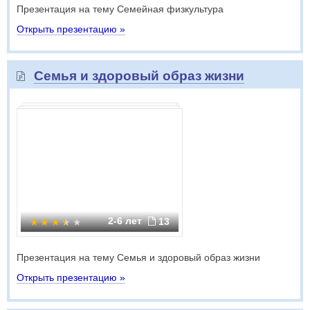
Презентация на тему Семейная физкультура
Открыть презентацию »
Семья и здоровый образ жизни
2-6 лет
13
Презентация на тему Семья и здоровый образ жизни
Открыть презентацию »