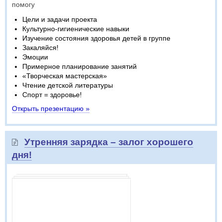
помогу
Цели и задачи проекта
Культурно-гигиенические навыки
Изучение состояния здоровья детей в группе
Закаляйся!
Эмоции
Примерное планирование занятий
«Творческая мастерская»
Чтение детской литературы
Спорт = здоровье!
Открыть презентацию »
Утренняя зарядка – залог хорошего
дня!