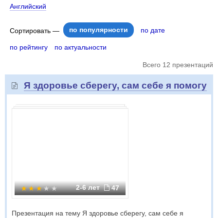
Английский
по популярности
по дате
Сортировать —
по рейтингу
по актуальности
Всего 12 презентаций
Я здоровье сберегу, сам себе я помогу
2-6 лет
47
Презентация на тему Я здоровье сберегу, сам себе я