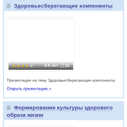
Здоровьесберегающие компоненты
3-6 лет
10
Презентация на тему Здоровьесберегающие компоненты
Открыть презентацию »
Формирование культуры здорового
образа жизни