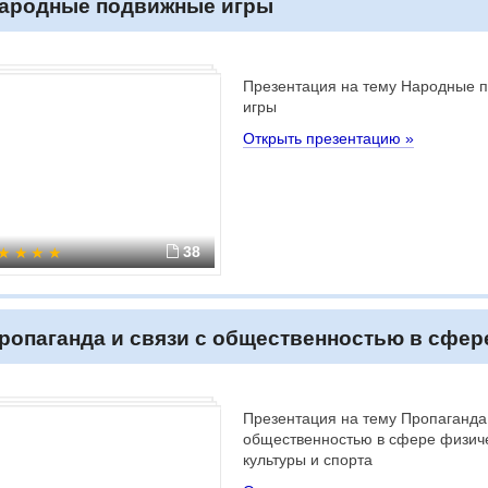
ародные подвижные игры
Презентация на тему Народные 
игры
Открыть презентацию »
38
ропаганда и связи с общественностью в сфер
Презентация на тему Пропаганда 
общественностью в сфере физич
культуры и спорта