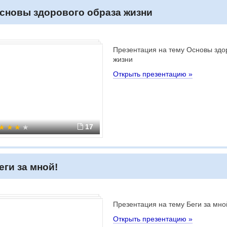
сновы здорового образа жизни
Презентация на тему Основы здо
жизни
Открыть презентацию »
17
еги за мной!
Презентация на тему Беги за мно
Открыть презентацию »