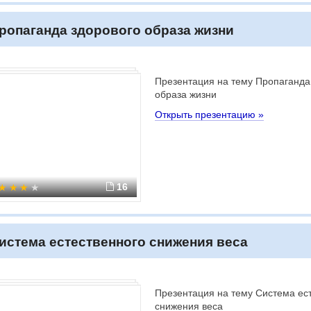
ропаганда здорового образа жизни
Презентация на тему Пропаганда
образа жизни
Открыть презентацию »
16
истема естественного снижения веса
Презентация на тему Система ес
снижения веса