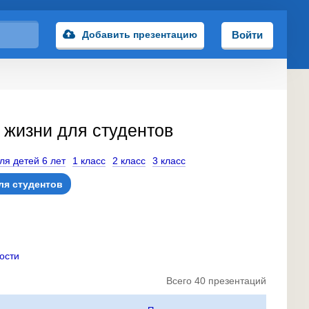
Добавить презентацию
Войти
 жизни для студентов
ля детей 6 лет
1 класс
2 класс
3 класс
ля студентов
ости
Всего 40 презентаций