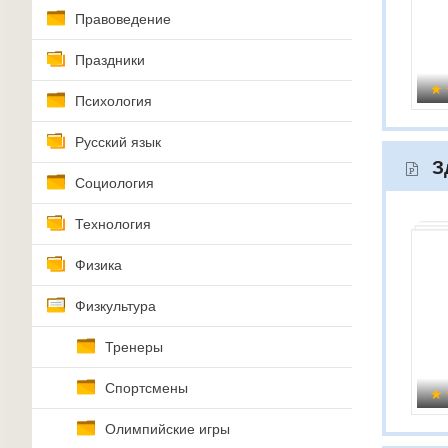
Правоведение
Праздники
Психология
Русский язык
З
Социология
Технология
Физика
Физкультура
Тренеры
Спортсмены
Олимпийские игры