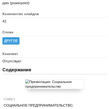
pptx (powerpoint)
Количество слайдов
42
Слова
ДРУГОЕ
Конспект
Отсутствует
Содержание
Слайд 1
СОЦИАЛЬНОЕ ПРЕДПРИНИМАТЕЛЬСТВО,