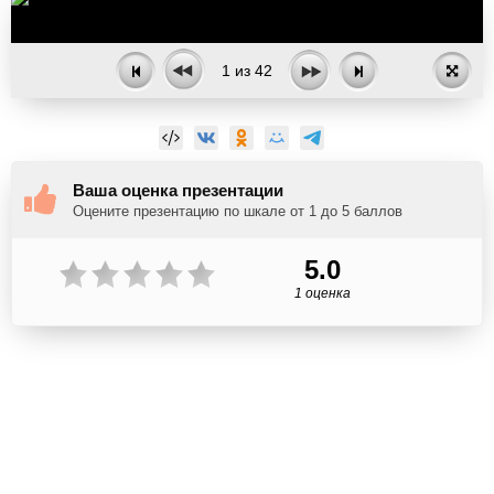
1
из
42
Ваша оценка презентации
Оцените презентацию по шкале от 1 до 5 баллов
5.0
1 оценка