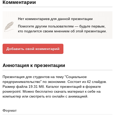
Комментарии
Нет комментариев для данной презентации
Помогите другим пользователям — будьте первым,
кто поделится своим мнением об этой презентации.
Добавить свой комментарий
Аннотация к презентации
Презентация для студентов на тему "Социальное
предпринимательство" по экономике. Состоит из 42 слайдов.
Размер файла 19.31 Мб. Каталог презентаций в формате
powerpoint. Можно бесплатно скачать материал к себе на
компьютер или смотреть его онлайн с анимацией.
Формат