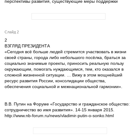
перспективы развития, существующие меры поддержки
Слайд 2
2
ВЗГЛЯД ПРЕЗИДЕНТА
«Сегодня всё больше людей стремится участвовать в жизни
своей страны, города либо небольшого посёлка, браться за
социально значимые проекты, приносить реальную пользу
окружающим, помогать нуждающимся, тем, кто оказался в
сложной жизненной ситуации. … Вижу в этом мощнейший
ресурс развития России, консолидации общества,
обеспечения социальной и межнациональной гармонии».
В.В. Путин на Форуме «Государство и гражданское общество:
сотрудничество во имя развития». 14-15 января 2015.
http://www.nb-forum.ru/news/vladimir-putin-o-sonko.html