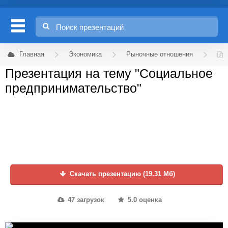
Главная
Экономика
Рыночные отношения
Презентация на тему "Социальное
предпринимательство"
Скачать презентацию (19.31 Мб)
47 загрузок
5.0 оценка