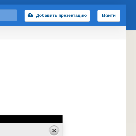
Добавить презентацию
Войти