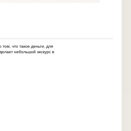
том, что такое деньги, для
сделает небольшой экскурс в