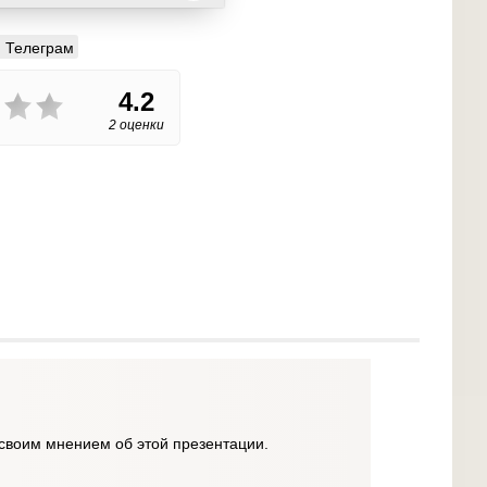
Телеграм
4.2
2 оценки
своим мнением об этой презентации.