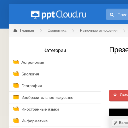
Главная
Экономика
Рыночные отношения
Презе
Категории
Астрономия
Биология
География
Скач
Изобразительное искусство
Иностранные языки
Информатика
Вклю