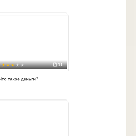
11
Что такое деньги?