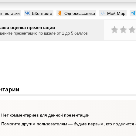
ля вставки
ВКонтакте
Одноклассники
Мой Мир
аша оценка презентации
цените презентацию по шкале от 1 до 5 баллов
нтарии
Нет комментариев для данной презентации
Помогите другим пользователям — будьте первым, кто поделится 