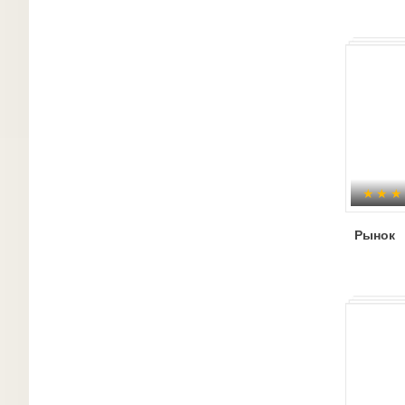
Рынок