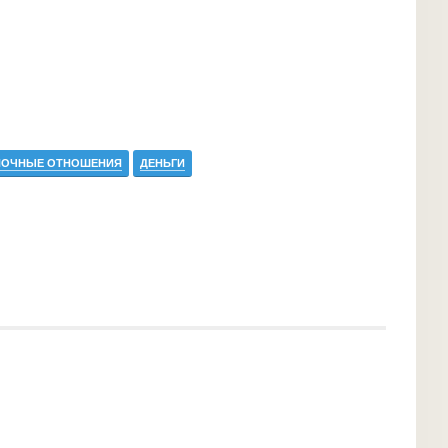
ОЧНЫЕ ОТНОШЕНИЯ
ДЕНЬГИ