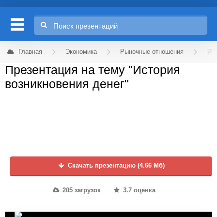
Главная
Экономика
Рыночные отношения
Презентация на тему "История
возникновения денег"
Скачать презентацию (4.66 Мб)
205 загрузок
3.7 оценка