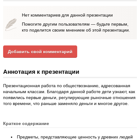
Нет комментариев для данной презентации
Помогите другим пользователям — будьте первым,
кто поделится своим мнением об этой презентации.
Добавить свой комментарий
Аннотация к презентации
Презентационная работа по обществознанию, адресованная
начальным классам. Благодаря данной работе дети узнают, как
появились первые деньги, регулирующие рыночные отношения
того времени, что раньше заменяло деньги и многое другое.
Краткое содержание
Предметы, представляющие ценность у древних людей