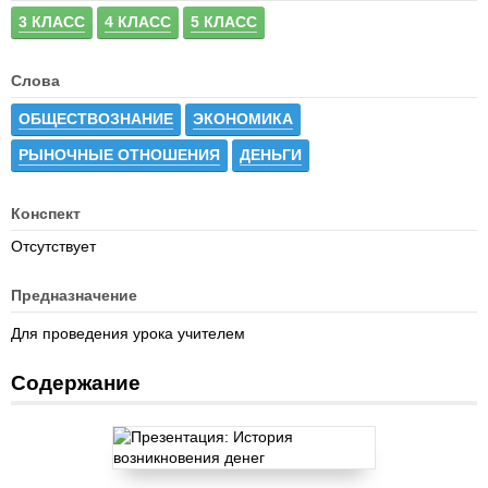
3 КЛАСС
4 КЛАСС
5 КЛАСС
Слова
ОБЩЕСТВОЗНАНИЕ
ЭКОНОМИКА
РЫНОЧНЫЕ ОТНОШЕНИЯ
ДЕНЬГИ
Конспект
Отсутствует
Предназначение
Для проведения урока учителем
Содержание