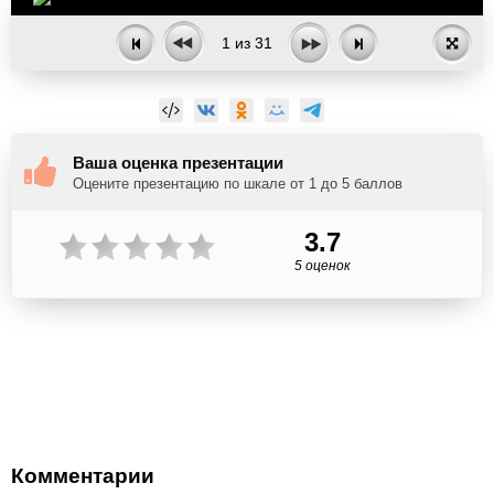
1
из
31
Ваша оценка презентации
Оцените презентацию по шкале от 1 до 5 баллов
3.7
5 оценок
Комментарии