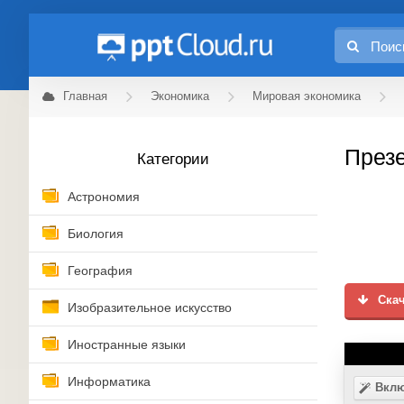
Главная
Экономика
Мировая экономика
Презе
Категории
Астрономия
Биология
География
Скач
Изобразительное искусство
Иностранные языки
Информатика
Вклю