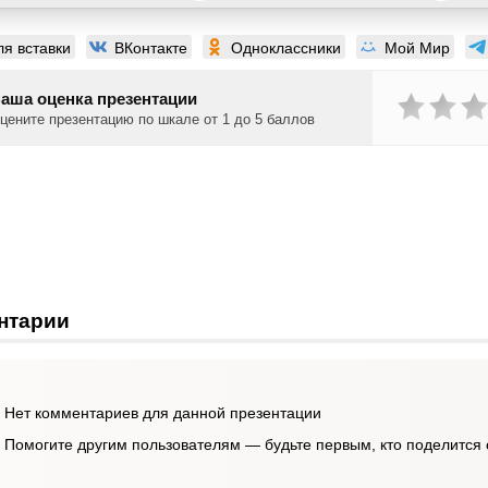
ля вставки
ВКонтакте
Одноклассники
Мой Мир
аша оценка презентации
цените презентацию по шкале от 1 до 5 баллов
нтарии
Нет комментариев для данной презентации
Помогите другим пользователям — будьте первым, кто поделится 