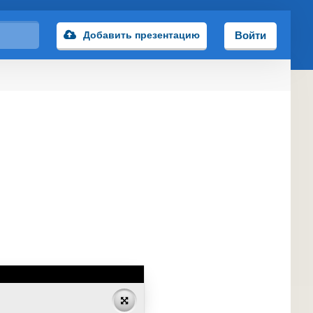
Добавить презентацию
Войти