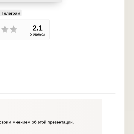
Телеграм
2.1
5 оценок
своим мнением об этой презентации.