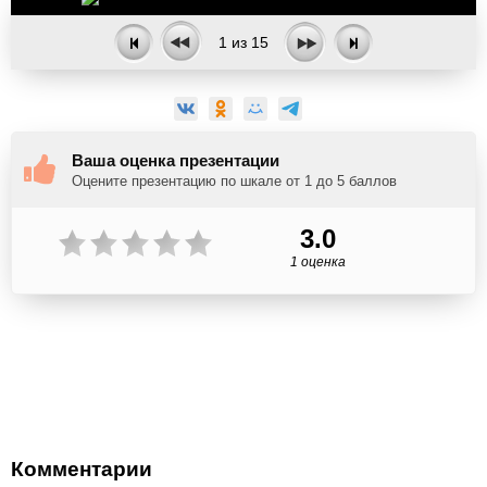
1
из
15
Ваша оценка презентации
Оцените презентацию по шкале от 1 до 5 баллов
3.0
1 оценка
Комментарии