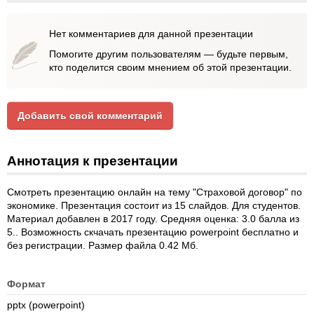
Нет комментариев для данной презентации
Помогите другим пользователям — будьте первым,
кто поделится своим мнением об этой презентации.
Добавить свой комментарий
Аннотация к презентации
Смотреть презентацию онлайн на тему "Страховой договор" по
экономике. Презентация состоит из 15 слайдов. Для студентов.
Материал добавлен в 2017 году. Средняя оценка: 3.0 балла из
5.. Возможность скчачать презентацию powerpoint бесплатно и
без регистрации. Размер файла 0.42 Мб.
Формат
pptx (powerpoint)