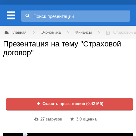
Главная
Экономика
Финансы
Страховой 
Презентация на тему "Страховой
договор"
Скачать презентацию (0.42 Мб)
27 загрузок
3.0 оценка