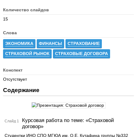
Количество слайдов
15
Слова
ЭКОНОМИКА
ФИНАНСЫ
СТРАХОВАНИЕ
СТРАХОВОЙ РЫНОК
СТРАХОВЫЕ ДОГОВОРА
Конспект
Отсутствует
Содержание
Курсовая работа по теме: «Страховой
Слайд 1
договор»
Студентки ИНО СПО МГЮА им. О.Е. Кутафина группы №332