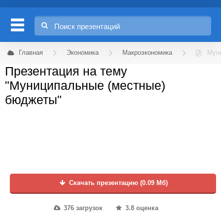
Главная
Экономика
Макроэкономика
Мун
Презентация на тему
"Муниципальные (местные)
бюджеты"
Скачать презентацию (0.09 Мб)
376 загрузок
3.8 оценка