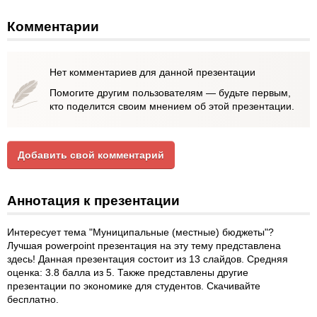
Комментарии
Нет комментариев для данной презентации
Помогите другим пользователям — будьте первым,
кто поделится своим мнением об этой презентации.
Добавить свой комментарий
Аннотация к презентации
Интересует тема "Муниципальные (местные) бюджеты"?
Лучшая powerpoint презентация на эту тему представлена
здесь! Данная презентация состоит из 13 слайдов. Средняя
оценка: 3.8 балла из 5. Также представлены другие
презентации по экономике для студентов. Скачивайте
бесплатно.