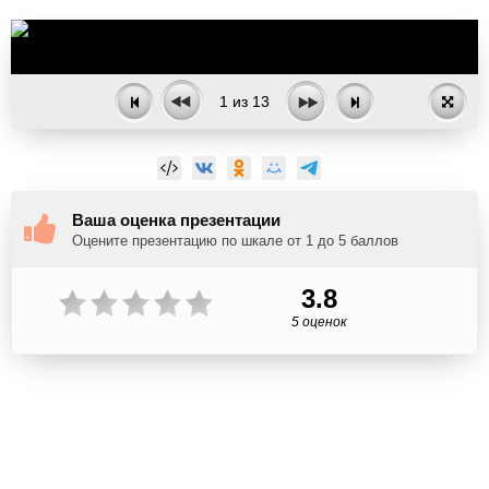
1
из
13
Ваша оценка презентации
Оцените презентацию по шкале от 1 до 5 баллов
3.8
5 оценок