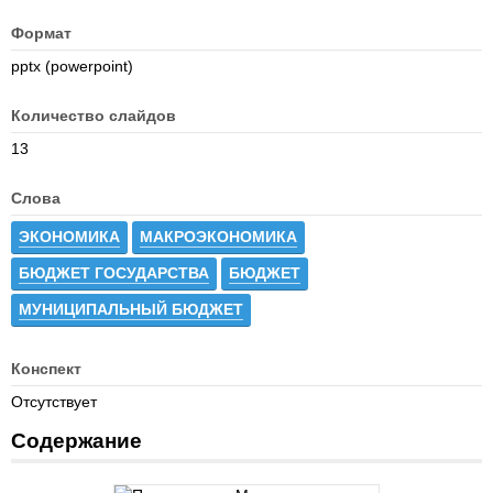
Формат
pptx (powerpoint)
Количество слайдов
13
Слова
ЭКОНОМИКА
МАКРОЭКОНОМИКА
БЮДЖЕТ ГОСУДАРСТВА
БЮДЖЕТ
МУНИЦИПАЛЬНЫЙ БЮДЖЕТ
Конспект
Отсутствует
Содержание