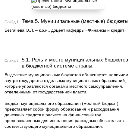
Тема 5. Муниципальные (местные) бюджеты
Слайд 1
Безгачева О.Л. – к.э.н., доцент кафедры «Финансы и кредит»
5.1. Роль и место муниципальных бюджетов
Слайд 2
в бюджетной системе страны.
Выделение муниципальных бюджетов объясняется наличием
внутри государства отдельных муниципальных образований,
которые управляются органами местного самоуправления,
отделенными от государственной власти.
Бюджет муниципального образования (местный бюджет)
представляет собой форму образования и расходования
денежных средств в расчете на финансовый год,
предназначенных для исполнения расходных обязательств
соответствующего муниципального образования.