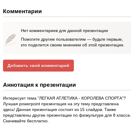
Комментарии
Нет комментариев для данной презентации
Помогите другим пользователям — будьте первым,
кто поделится своим мнением об этой презентации.
Добавить свой комментарий
Аннотация к презентации
Интересует тема "ЛЕГКАЯ АТЛЕТИКА - КОРОЛЕВА СПОРТА"?
Лучшая powerpoint презентация на эту тему представлена
здесь! Данная презентация состоит из 15 слайдов. Также
представлены другие презентации по физкультуре для 8 класса.
Скачивайте бесплатно.