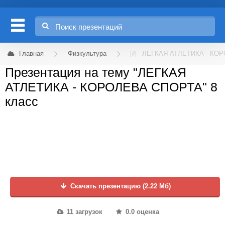
Главная
Физкультура
ЛЕГКАЯ АТЛЕТИКА - КО
Презентация на тему "ЛЕГКАЯ
АТЛЕТИКА - КОРОЛЕВА СПОРТА" 8
класс
Скачать презентацию (2.22 Мб)
11 загрузок
0.0 оценка