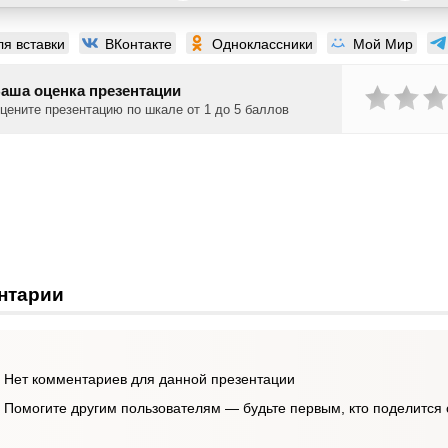
ля вставки
ВКонтакте
Одноклассники
Мой Мир
аша оценка презентации
цените презентацию по шкале от 1 до 5 баллов
нтарии
Нет комментариев для данной презентации
Помогите другим пользователям — будьте первым, кто поделится 