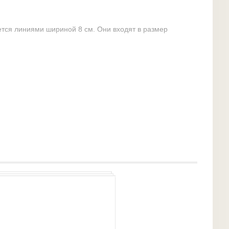
ется линиями шириной 8 см. Они входят в размер