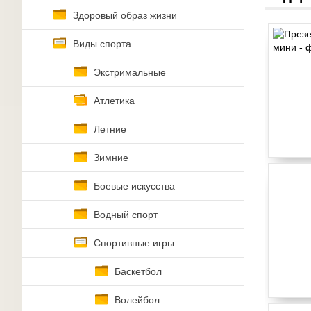
Здоровый образ жизни
Виды спорта
Экстримальные
Атлетика
Летние
Зимние
Боевые искусства
Водный спорт
Спортивные игры
Баскетбол
Волейбол