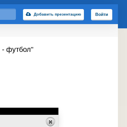
Добавить презентацию
Войти
 - футбол"