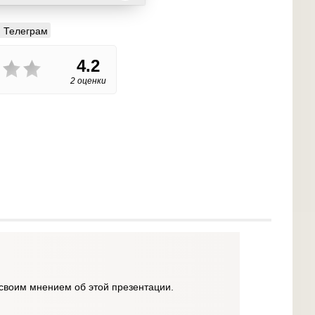
Телеграм
4.2
2 оценки
своим мнением об этой презентации.