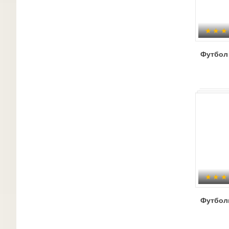
Футбол
Футбол