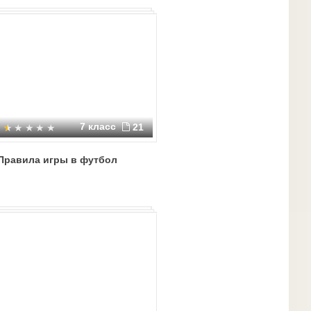
7 класс
21
Правила игры в футбол