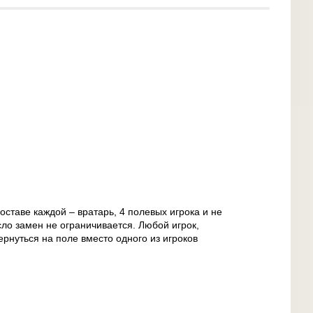
оставе каждой – вратарь, 4 полевых игрока и не
сло замен не ограничивается. Любой игрок,
ернуться на поле вместо одного из игроков