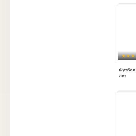
Футбол 
лет