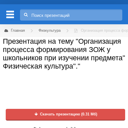
Главная
Физкультура
Организация процесса фор
Презентация на тему "Организация
процесса формирования ЗОЖ у
школьников при изучении предмета"
Физическая культура"."
Скачать презентацию (0.31 Мб)