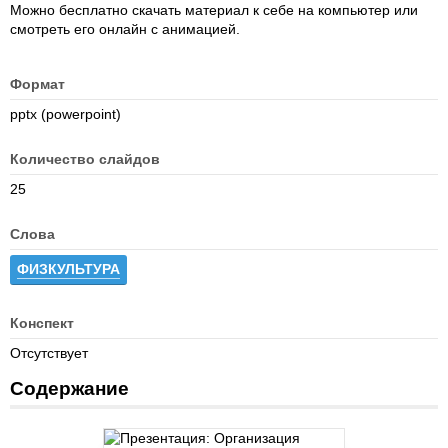
Можно бесплатно скачать материал к себе на компьютер или
смотреть его онлайн с анимацией.
Формат
pptx (powerpoint)
Количество слайдов
25
Слова
ФИЗКУЛЬТУРА
Конспект
Отсутствует
Содержание