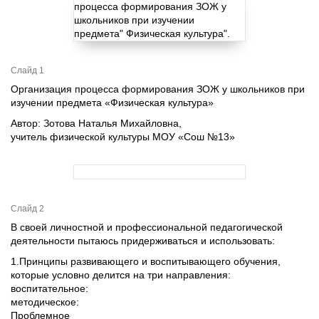
Слайд 1
Организация процесса формирования ЗОЖ у школьников при
изучении предмета «Физическая культура»
Автор: Зотова Наталья Михайловна,
учитель физической культуры МОУ «Сош №13»
Слайд 2
В своей личностной и профессиональной педагогической
деятельности пытаюсь придерживаться и использовать:
1.Принципы развивающего и воспитывающего обучения,
которые условно делится на три направления:
воспитательное:
методическое:
Проблемное