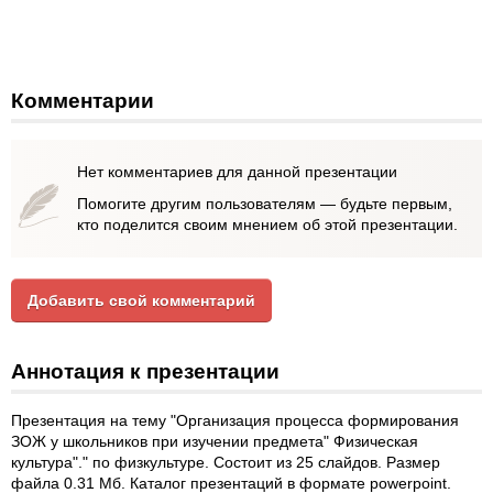
Комментарии
Нет комментариев для данной презентации
Помогите другим пользователям — будьте первым,
кто поделится своим мнением об этой презентации.
Добавить свой комментарий
Аннотация к презентации
Презентация на тему "Организация процесса формирования
ЗОЖ у школьников при изучении предмета" Физическая
культура"." по физкультуре. Состоит из 25 слайдов. Размер
файла 0.31 Мб. Каталог презентаций в формате powerpoint.