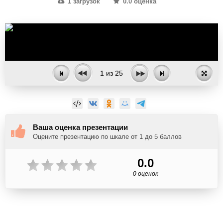
1 загрузок
0.0 оценка
1
из
25
Ваша оценка презентации
Оцените презентацию по шкале от 1 до 5 баллов
0.0
0 оценок