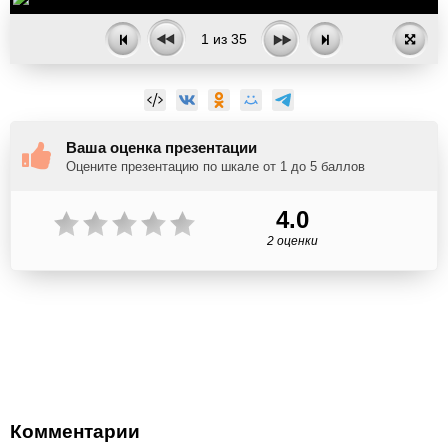
1
из
35
Ваша оценка презентации
Оцените презентацию по шкале от 1 до 5 баллов
4.0
2 оценки
Комментарии