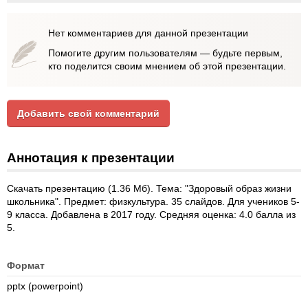
Нет комментариев для данной презентации
Помогите другим пользователям — будьте первым,
кто поделится своим мнением об этой презентации.
Добавить свой комментарий
Аннотация к презентации
Скачать презентацию (1.36 Мб). Тема: "Здоровый образ жизни
школьника". Предмет: физкультура. 35 слайдов. Для учеников 5-
9 класса. Добавлена в 2017 году. Средняя оценка: 4.0 балла из
5.
Формат
pptx (powerpoint)