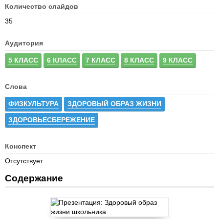
Количество слайдов
35
Аудитория
5 КЛАСС
6 КЛАСС
7 КЛАСС
8 КЛАСС
9 КЛАСС
Слова
ФИЗКУЛЬТУРА
ЗДОРОВЫЙ ОБРАЗ ЖИЗНИ
ЗДОРОВЬЕСБЕРЕЖЕНИЕ
Конспект
Отсутствует
Содержание