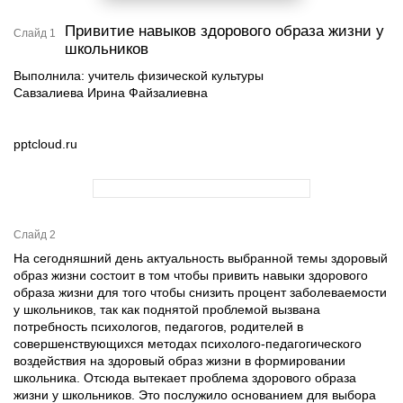
Привитие навыков здорового образа жизни у
Слайд 1
школьников
Выполнила: учитель физической культуры
Савзалиева Ирина Файзалиевна
pptcloud.ru
Слайд 2
На сегодняшний день актуальность выбранной темы здоровый
образ жизни состоит в том чтобы привить навыки здорового
образа жизни для того чтобы снизить процент заболеваемости
у школьников, так как поднятой проблемой вызвана
потребность психологов, педагогов, родителей в
совершенствующихся методах психолого-педагогического
воздействия на здоровый образ жизни в формировании
школьника. Отсюда вытекает проблема здорового образа
жизни у школьников. Это послужило основанием для выбора