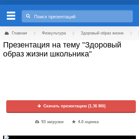
Главная
Физкультура
Здоровый образ жизни
Презентация на тему "Здоровый
образ жизни школьника"
Скачать презентацию (1.36 Мб)
93 загрузки
4.0 оценка