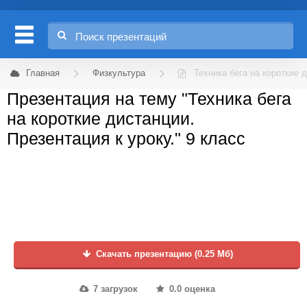
Главная
Физкультура
Техника бега на короткие 
Презентация на тему "Техника бега
на короткие дистанции.
Презентация к уроку." 9 класс
Скачать презентацию (0.25 Мб)
7 загрузок
0.0 оценка