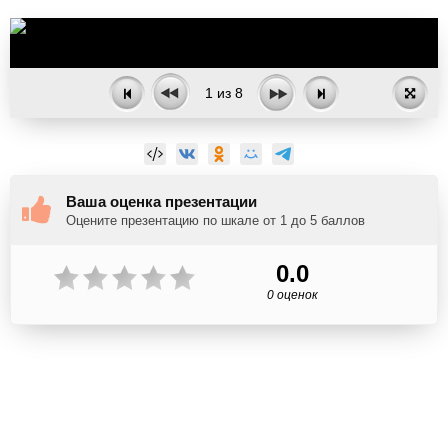
1
из
8
Ваша оценка презентации
Оцените презентацию по шкале от 1 до 5 баллов
0.0
0 оценок