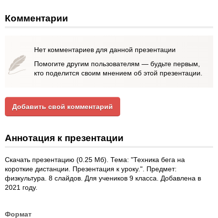
Комментарии
Нет комментариев для данной презентации
Помогите другим пользователям — будьте первым,
кто поделится своим мнением об этой презентации.
Добавить свой комментарий
Аннотация к презентации
Скачать презентацию (0.25 Мб). Тема: "Техника бега на
короткие дистанции. Презентация к уроку.". Предмет:
физкультура. 8 слайдов. Для учеников 9 класса. Добавлена в
2021 году.
Формат