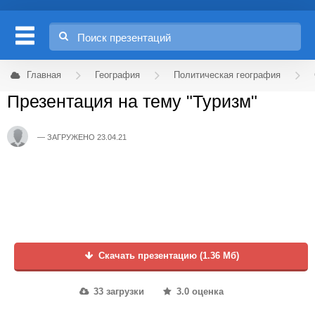
Главная
География
Политическая география
Презентация на тему "Туризм"
ЗАГРУЖЕНО 23.04.21
Скачать презентацию (1.36 Мб)
33 загрузки
3.0 оценка