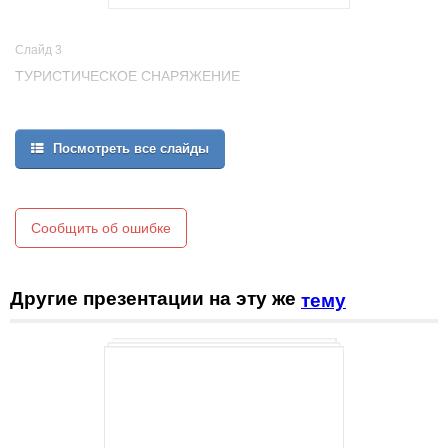
Слайд 3
ТУРИСТИЧЕСКОЕ СНАРЯЖЕНИЕ
Посмотреть все слайды
Сообщить об ошибке
Другие презентации на эту же
тему