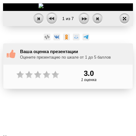
1
из
7
Ваша оценка презентации
Оцените презентацию по шкале от 1 до 5 баллов
3.0
1 оценка