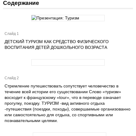
Содержание
Слайд 1
ДЕТСКИЙ ТУРИЗМ КАК СРЕДСТВО ФИЗИЧЕСКОГО
ВОСПИТАНИЯ ДЕТЕЙ ДОШКОЛЬНОГО ВОЗРАСТА
Слайд 2
Стремление путешествовать сопутствует человечество в
течение всей истории его существовании Слово «туризм»
восходит к французскому «tour», что в переводе означает
прогулку, поездку. ТУРИЗМ -вид активного отдыха
-путешествия (поездки, походы), совершаемые организованно
или самостоятельно для отдыха, со спортивными или
познавательными целями.