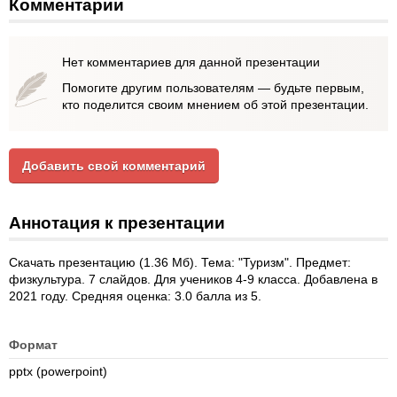
Комментарии
Нет комментариев для данной презентации
Помогите другим пользователям — будьте первым,
кто поделится своим мнением об этой презентации.
Добавить свой комментарий
Аннотация к презентации
Скачать презентацию (1.36 Мб). Тема: "Туризм". Предмет:
физкультура. 7 слайдов. Для учеников 4-9 класса. Добавлена в
2021 году. Средняя оценка: 3.0 балла из 5.
Формат
pptx (powerpoint)