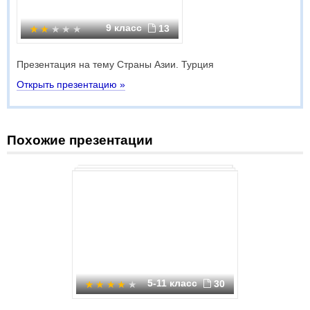
9 класс
13
Презентация на тему Страны Азии. Турция
Открыть презентацию »
Похожие презентации
5-11 класс
30