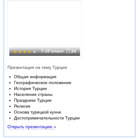
7-10 класс
24
Презентация на тему Турция
Общая информация
Географическое положение
История Турции
Население страны
Праздники Турции
Религия
Основа турецкой кухни
Достопримечательности Турции
Открыть презентацию »