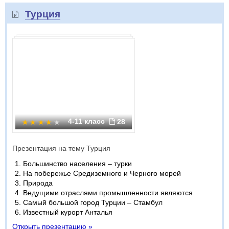
Турция
4-11 класс
28
Презентация на тему Турция
Большинство населения – турки
На побережье Средиземного и Черного морей
Природа
Ведущими отраслями промышленности являются
Самый большой город Турции – Стамбул
Известный курорт Анталья
Открыть презентацию »