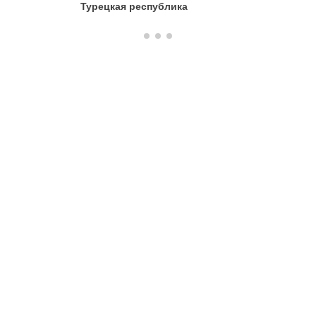
Турецкая республика
Швеция