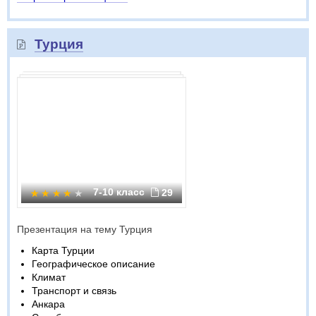
Турция
7-10 класс
29
Презентация на тему Турция
Карта Турции
Географическое описание
Климат
Транспорт и связь
Анкара