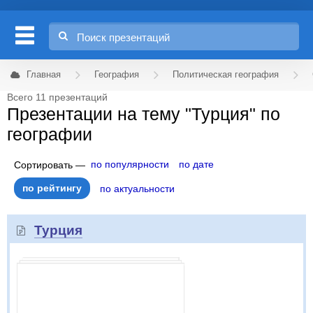
Главная
География
Политическая география
Всего 11 презентаций
Презентации на тему "Турция" по
географии
по популярности
по дате
Сортировать —
по рейтингу
по актуальности
Турция