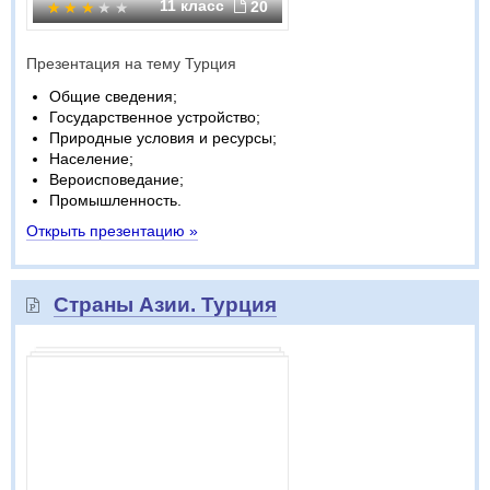
11 класс
20
Презентация на тему Турция
Общие сведения;
Государственное устройство;
Природные условия и ресурсы;
Население;
Вероисповедание;
Промышленность.
Открыть презентацию »
Страны Азии. Турция