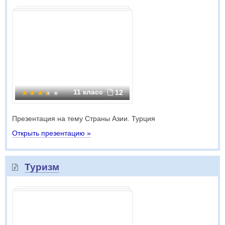
11 класс
12
Презентация на тему Страны Азии. Турция
Открыть презентацию »
Туризм