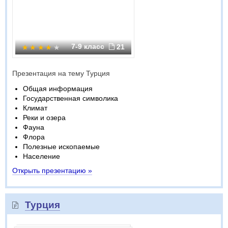
7-9 класс
21
Презентация на тему Турция
Общая информация
Государственная символика
Климат
Реки и озера
Фауна
Флора
Полезные ископаемые
Население
Открыть презентацию »
Турция