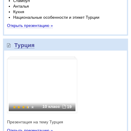
Стамбул
Анталья
Кухня
Национальные особенности и этикет Турции
Открыть презентацию »
Турция
10 класс
19
Презентация на тему Турция
Открыть презентацию »