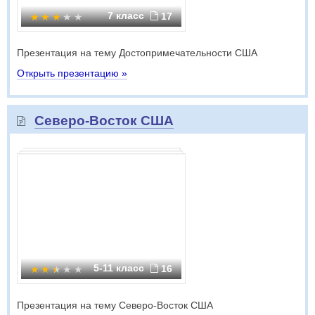
7 класс
17
Презентация на тему Достопримечательности США
Открыть презентацию »
Северо-Восток США
5-11 класс
16
Презентация на тему Северо-Восток США