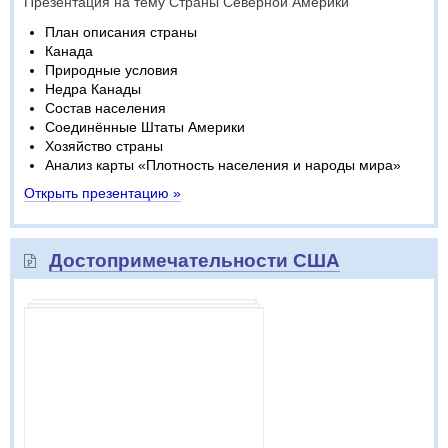
Презентация на тему Страны Северной Америки
План описания страны
Канада
Природные условия
Недра Канады
Состав населения
Соединённые Штаты Америки
Хозяйство страны
Анализ карты «Плотность населения и народы мира»
Открыть презентацию »
Достопримечательности США