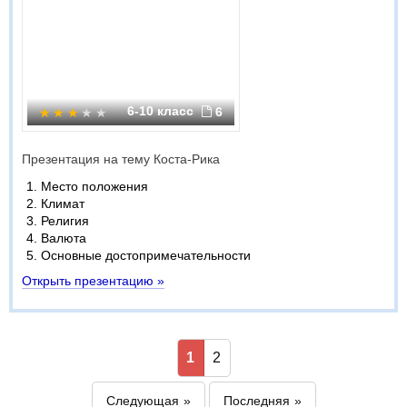
6-10 класс
6
Презентация на тему Коста-Рика
Место положения
Климат
Религия
Валюта
Основные достопримечательности
Открыть презентацию »
1
2
Следующая
Последняя