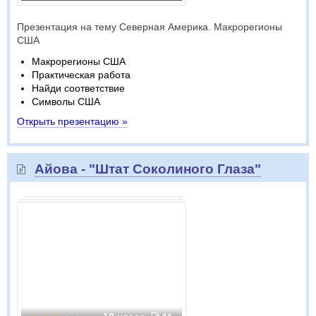
Презентация на тему Северная Америка. Макрорегионы
США
Макрорегионы США
Практическая работа
Найди соответствие
Символы США
Открыть презентацию »
Айова - "Штат Соколиного Глаза"