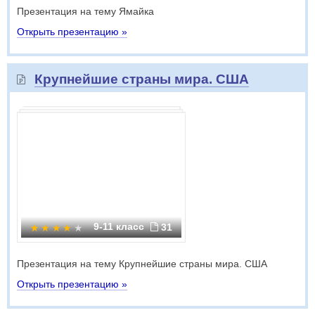
Презентация на тему Ямайка
Открыть презентацию »
Крупнейшие страны мира. США
9-11 класс
31
Презентация на тему Крупнейшие страны мира. США
Открыть презентацию »