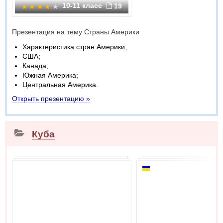
10-11 класс
19
Презентация на тему Страны Америки
Характеристика стран Америки;
США;
Канада;
Южная Америка;
Центральная Америка.
Открыть презентацию »
Куба