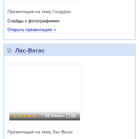
Презентация на тему Гондурас
Слайды с фотографиями
Открыть презентацию »
Лас-Вегас
10 класс
22
Презентация на тему Лас-Вегас