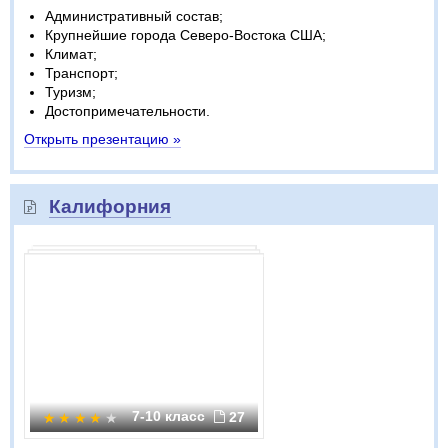
Административный состав;
Крупнейшие города Северо-Востока США;
Климат;
Транспорт;
Туризм;
Достопримечательности.
Открыть презентацию »
Калифорния
7-10 класс
27