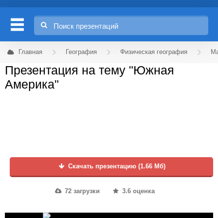
Главная
География
Физическая география
Ма
Презентация на тему "Южная
Америка"
Скачать презентацию (1.66 Мб)
72 загрузки
3.6 оценка