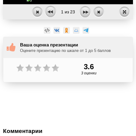
1
из
23
Ваша оценка презентации
Оцените презентацию по шкале от 1 до 5 баллов
3.6
3 оценки
Комментарии