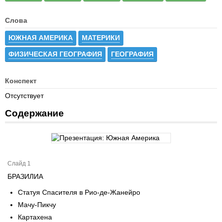
Слова
ЮЖНАЯ АМЕРИКА
МАТЕРИКИ
ФИЗИЧЕСКАЯ ГЕОГРАФИЯ
ГЕОГРАФИЯ
Конспект
Отсутствует
Содержание
Слайд 1
БРАЗИЛИА
Статуя Спасителя в Рио-де-Жанейро
Мачу-Пикчу
Картахена