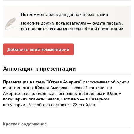
Нет комментариев для данной презентации
Помогите другим пользователям — будьте первым,
кто поделится своим мнением об этой презентации.
Добавить свой комментарий
Аннотация к презентации
Презентация на тему "Южная Америка" рассказывает об одном
из континентов. Ю́жная Аме́рика — южный континент в
Америке, расположенный в основном в Западном и Южном
полушариях планеты Земля, частично — в Северном
полушарии. Разработка состоит из 23 слайдов.
Краткое содержание