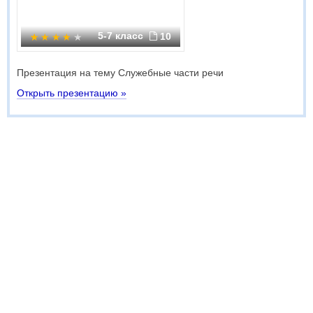
5-7 класс
10
Презентация на тему Служебные части речи
Открыть презентацию »