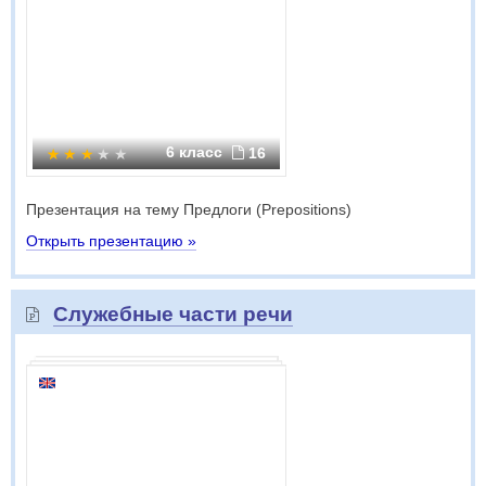
6 класс
16
Презентация на тему Предлоги (Prepositions)
Открыть презентацию »
Служебные части речи