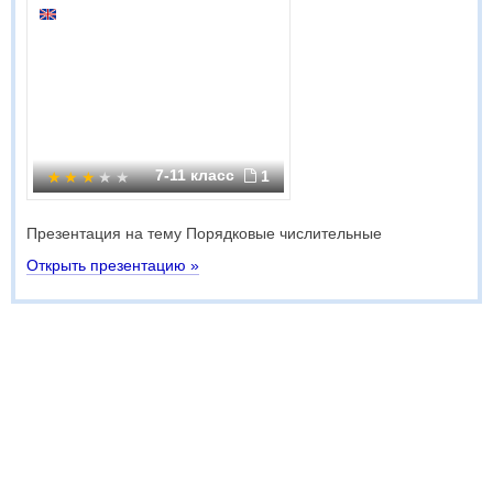
7-11 класс
1
Презентация на тему Порядковые числительные
Открыть презентацию »