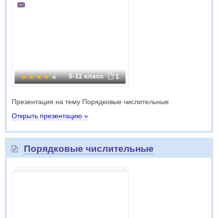
5-11 класс
1
Презентация на тему Порядковые числительные
Открыть презентацию »
Порядковые числительные