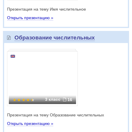
Презентация на тему Имя числительное
Открыть презентацию »
Образование числительных
3 класс
16
Презентация на тему Образование числительных
Открыть презентацию »