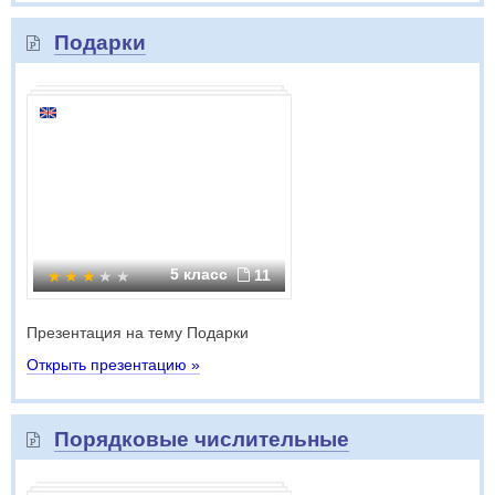
Подарки
5 класс
11
Презентация на тему Подарки
Открыть презентацию »
Порядковые числительные