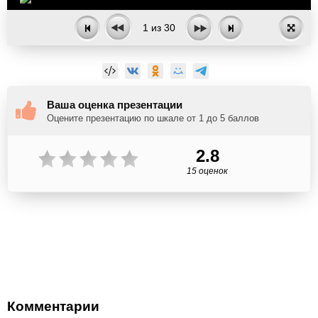
1
из
30
Ваша оценка презентации
Оцените презентацию по шкале от 1 до 5 баллов
2.8
15 оценок
Комментарии