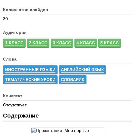
Количество слайдов
30
Аудитория
1 КЛАСС
2 КЛАСС
3 КЛАСС
4 КЛАСС
5 КЛАСС
Слова
ИНОСТРАННЫЕ ЯЗЫКИ
АНГЛИЙСКИЙ ЯЗЫК
ТЕМАТИЧЕСКИЕ УРОКИ
СЛОВАРИК
Конспект
Отсутствует
Содержание