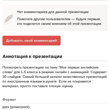
Нет комментариев для данной презентации
Помогите другим пользователям — будьте первым,
кто поделится своим мнением об этой презентации.
Добавить свой комментарий
Аннотация к презентации
Посмотреть презентацию на тему "Мои первые английские
слова" для 1-5 класса в режиме онлайн с анимацией. Содержит
30 слайдов. Самый большой каталог качественных презентаций
по иностранным языкам в рунете. Если не понравится
материал, просто поставьте плохую оценку.
Формат
pptx (powerpoint)