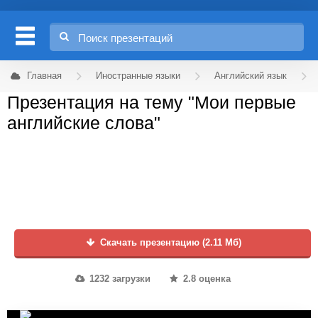
Главная
Иностранные языки
Английский язык
Презентация на тему "Мои первые
английские слова"
Скачать презентацию (2.11 Мб)
1232 загрузки
2.8 оценка