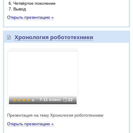
Четвёртое поколение
Вывод
Открыть презентацию »
Хронология робототехники
7-11 класс
22
Презентация на тему Хронология робототехники
Открыть презентацию »