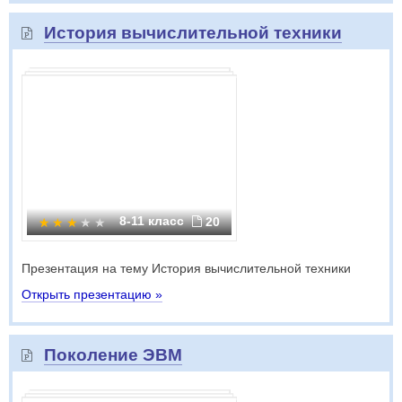
История вычислительной техники
8-11 класс
20
Презентация на тему История вычислительной техники
Открыть презентацию »
Поколение ЭВМ