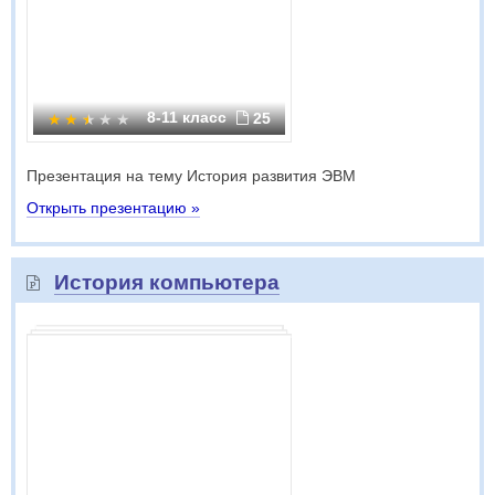
8-11 класс
25
Презентация на тему История развития ЭВМ
Открыть презентацию »
История компьютера