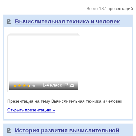
Всего 137 презентаций
Вычислительная техника и человек
1-4 класс
22
Презентация на тему Вычислительная техника и человек
Открыть презентацию »
История развития вычислительной