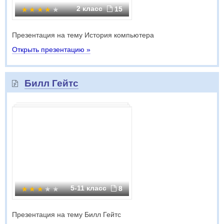
2 класс
15
Презентация на тему История компьютера
Открыть презентацию »
Билл Гейтс
5-11 класс
8
Презентация на тему Билл Гейтс