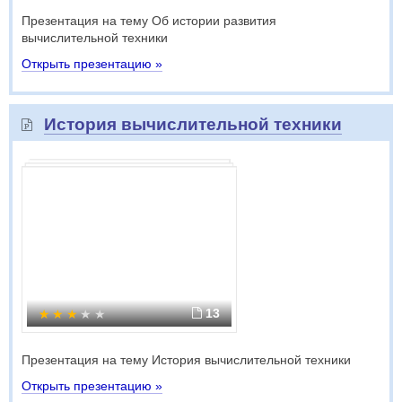
Презентация на тему Об истории развития
вычислительной техники
Открыть презентацию »
История вычислительной техники
13
Презентация на тему История вычислительной техники
Открыть презентацию »