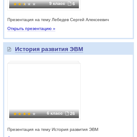
9 класс
6
Презентация на тему Лебедев Сергей Алексеевич
Открыть презентацию »
История развития ЭВМ
6 класс
26
Презентация на тему История развития ЭВМ