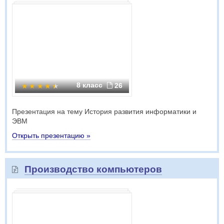
8 класс
26
Презентация на тему История развития информатики и
ЭВМ
Открыть презентацию »
Производство компьютеров