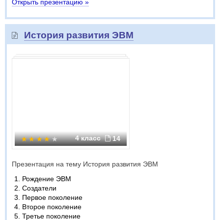
Открыть презентацию »
История развития ЭВМ
4 класс
14
Презентация на тему История развития ЭВМ
Рождение ЭВМ
Создатели
Первое поколение
Второе поколение
Третье поколение