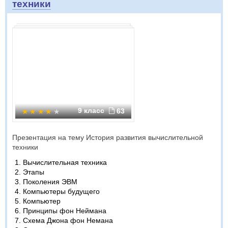
техники
9 класс
63
Презентация на тему История развития вычислительной
техники
Вычислительная техника
Этапы
Поколения ЭВМ
Компьютеры будущего
Компьютер
Принципы фон Неймана
Схема Джона фон Немана