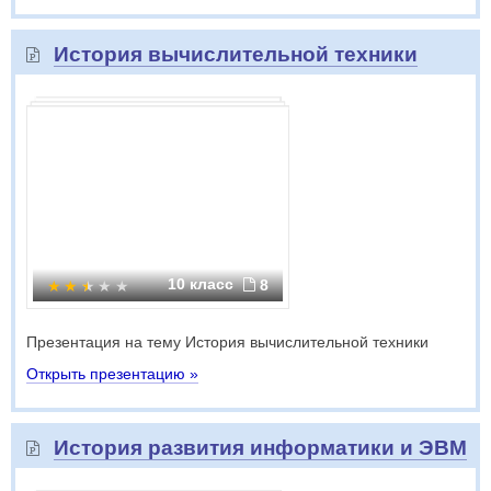
История вычислительной техники
10 класс
8
Презентация на тему История вычислительной техники
Открыть презентацию »
История развития информатики и ЭВМ