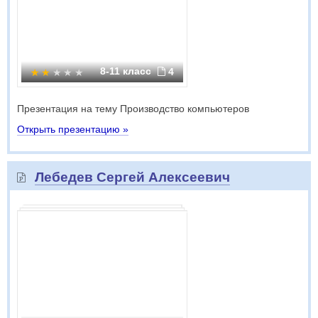
8-11 класс
4
Презентация на тему Производство компьютеров
Открыть презентацию »
Лебедев Сергей Алексеевич