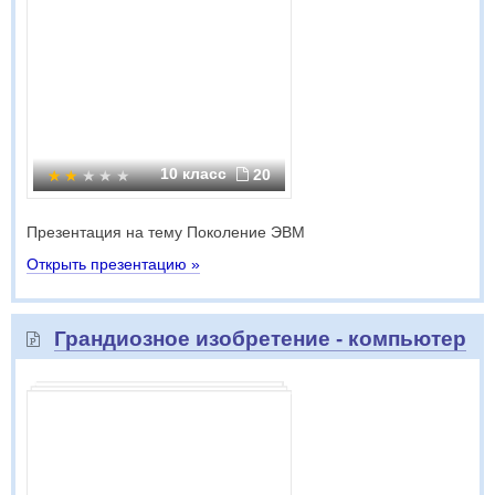
10 класс
20
Презентация на тему Поколение ЭВМ
Открыть презентацию »
Грандиозное изобретение - компьютер