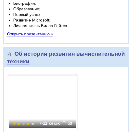
Биография;
Образование;
Первый успех;
Развитие Microsoft;
Личная жизнь Билла Гейтса.
Открыть презентацию »
Об истории развития вычислительной
техники
7-11 класс
52