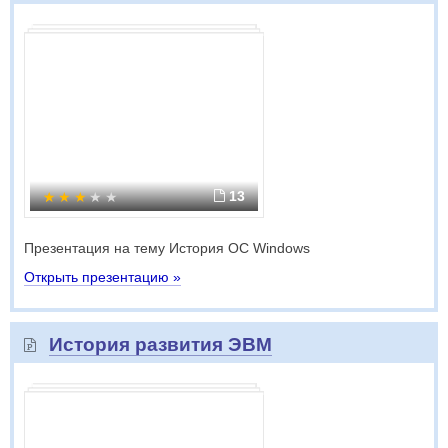
13
Презентация на тему История ОС Windows
Открыть презентацию »
История развития ЭВМ