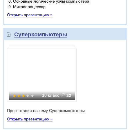
Основные логические узлы компьютера
Микропроцессор
Открыть презентацию »
Суперкомпьютеры
10 класс
32
Презентация на тему Суперкомпьютеры
Открыть презентацию »