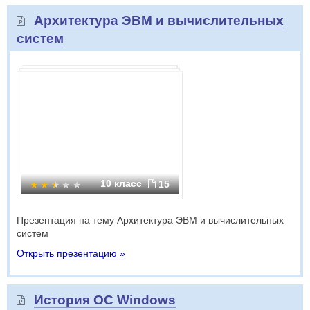
Архитектура ЭВМ и вычислительных
систем
10 класс
15
Презентация на тему Архитектура ЭВМ и вычислительных
систем
Открыть презентацию »
История ОС Windows